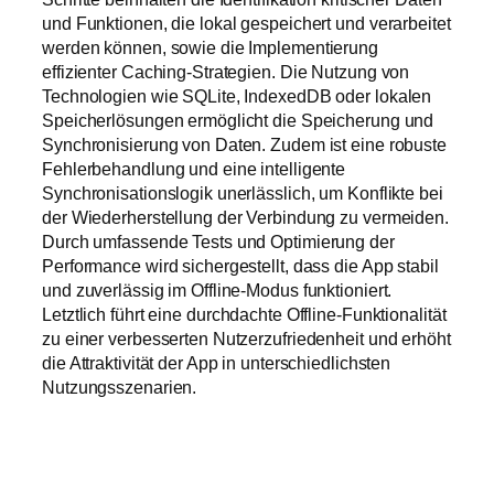
und Funktionen, die lokal gespeichert und verarbeitet
werden können, sowie die Implementierung
effizienter Caching-Strategien. Die Nutzung von
Technologien wie SQLite, IndexedDB oder lokalen
Speicherlösungen ermöglicht die Speicherung und
Synchronisierung von Daten. Zudem ist eine robuste
Fehlerbehandlung und eine intelligente
Synchronisationslogik unerlässlich, um Konflikte bei
der Wiederherstellung der Verbindung zu vermeiden.
Durch umfassende Tests und Optimierung der
Performance wird sichergestellt, dass die App stabil
und zuverlässig im Offline-Modus funktioniert.
Letztlich führt eine durchdachte Offline-Funktionalität
zu einer verbesserten Nutzerzufriedenheit und erhöht
die Attraktivität der App in unterschiedlichsten
Nutzungsszenarien.