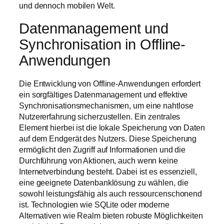
und dennoch mobilen Welt.
Datenmanagement und
Synchronisation in Offline-
Anwendungen
Die Entwicklung von Offline-Anwendungen erfordert
ein sorgfältiges Datenmanagement und effektive
Synchronisationsmechanismen, um eine nahtlose
Nutzererfahrung sicherzustellen. Ein zentrales
Element hierbei ist die lokale Speicherung von Daten
auf dem Endgerät des Nutzers. Diese Speicherung
ermöglicht den Zugriff auf Informationen und die
Durchführung von Aktionen, auch wenn keine
Internetverbindung besteht. Dabei ist es essenziell,
eine geeignete Datenbanklösung zu wählen, die
sowohl leistungsfähig als auch ressourcenschonend
ist. Technologien wie SQLite oder moderne
Alternativen wie Realm bieten robuste Möglichkeiten