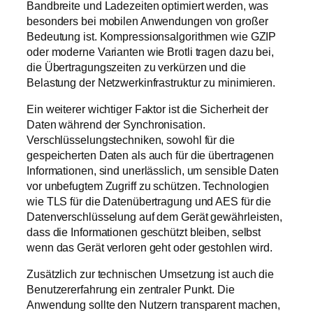
Bandbreite und Ladezeiten optimiert werden, was
besonders bei mobilen Anwendungen von großer
Bedeutung ist. Kompressionsalgorithmen wie GZIP
oder moderne Varianten wie Brotli tragen dazu bei,
die Übertragungszeiten zu verkürzen und die
Belastung der Netzwerkinfrastruktur zu minimieren.
Ein weiterer wichtiger Faktor ist die Sicherheit der
Daten während der Synchronisation.
Verschlüsselungstechniken, sowohl für die
gespeicherten Daten als auch für die übertragenen
Informationen, sind unerlässlich, um sensible Daten
vor unbefugtem Zugriff zu schützen. Technologien
wie TLS für die Datenübertragung und AES für die
Datenverschlüsselung auf dem Gerät gewährleisten,
dass die Informationen geschützt bleiben, selbst
wenn das Gerät verloren geht oder gestohlen wird.
Zusätzlich zur technischen Umsetzung ist auch die
Benutzererfahrung ein zentraler Punkt. Die
Anwendung sollte den Nutzern transparent machen,