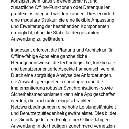
konzipiert sein, dass sie erweiterbar ist und
zusätzliche Offline-Funktionen oder Datenquellen
problemlos integriert werden können. Dies erfordert
eine modulare Struktur, die eine flexible Anpassung
und Erweiterung der bestehenden Komponenten
ermöglicht, ohne die Stabilität der gesamten
Anwendung zu gefährden.
Insgesamt erfordert die Planung und Architektur für
Offline-fähige Apps eine ganzheitliche
Herangehensweise, die technologische, funktionale
und benutzerorientierte Aspekte harmonisch vereint.
Durch eine sorgfältige Analyse der Anforderungen,
die Auswahl geeigneter Technologien und die
Implementierung robuster Synchronisations- sowie
Sicherheitsmechanismen kann eine App geschaffen
werden, die auch unter eingeschränkten
Netzwerkbedingungen eine hohe Leistungsfähigkeit
und Benutzerzufriedenheit gewährleistet. Dies bildet
die Grundlage für den Erfolg einer Offline-fähigen
Anwendung in der heutigen, zunehmend vernetzten