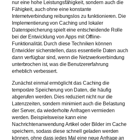
nur eine hohe Leistungsfähigkeit, sondern auch die
Fähigkeit, auch ohne eine konstante
Internetverbindung reibungslos zu funktionieren. Die
Implementierung von Caching und lokaler
Datenspeicherung spielt eine entscheidende Rolle
bei der Entwicklung von Apps mit Offline-
Funktionalität. Durch diese Techniken können
Entwickler sicherstellen, dass essentielle Daten auch
dann verfügbar sind, wenn die Netzwerkverbindung
unterbrochen ist, was die Benutzererfahrung
erheblich verbessert.
Zunächst einmal ermöglicht das Caching die
temporäre Speicherung von Daten, die häufig
abgerufen werden. Dies reduziert nicht nur die
Latenzzeiten, sondern minimiert auch die Belastung
der Server, da wiederholte Anfragen vermieden
werden. Beispielsweise kann eine
Nachrichtenanwendung Artikel oder Bilder im Cache
speichern, sodass diese schnell geladen werden
können, ohne dass jedes Mal eine neue Anfrage an