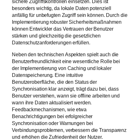
sichere Zugriffskontrollen einsetzen. Dies ist
besonders wichtig, da lokale Daten potenziell
anfällig für unbefugten Zugriff sein können. Durch die
Implementierung robuster Sicherheitsmaßnahmen
können Entwickler das Vertrauen der Benutzer
stärken und gleichzeitig die gesetzlichen
Datenschutzanforderungen erfüllen.
Neben den technischen Aspekten spielt auch die
Benutzerfreundlichkeit eine wesentliche Rolle bei
der Implementierung von Caching und lokaler
Datenspeicherung. Eine intuitive
Benutzeroberfläche, die den Status der
Synchronisation klar anzeigt, trägt dazu bei, dass
Benutzer verstehen, wann sie offline arbeiten und
wann ihre Daten aktualisiert werden.
Feedbackmechanismen, wie etwa
Benachrichtigungen bei erfolgreicher
Synchronisation oder Warnungen bei
Verbindungsproblemen, verbessern die Transparenz
und erhöhen die Zufriedenheit der Nutzer.