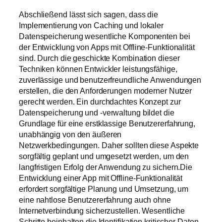
Abschließend lässt sich sagen, dass die
Implementierung von Caching und lokaler
Datenspeicherung wesentliche Komponenten bei
der Entwicklung von Apps mit Offline-Funktionalität
sind. Durch die geschickte Kombination dieser
Techniken können Entwickler leistungsfähige,
zuverlässige und benutzerfreundliche Anwendungen
erstellen, die den Anforderungen moderner Nutzer
gerecht werden. Ein durchdachtes Konzept zur
Datenspeicherung und -verwaltung bildet die
Grundlage für eine erstklassige Benutzererfahrung,
unabhängig von den äußeren
Netzwerkbedingungen. Daher sollten diese Aspekte
sorgfältig geplant und umgesetzt werden, um den
langfristigen Erfolg der Anwendung zu sichern.Die
Entwicklung einer App mit Offline-Funktionalität
erfordert sorgfältige Planung und Umsetzung, um
eine nahtlose Benutzererfahrung auch ohne
Internetverbindung sicherzustellen. Wesentliche
Schritte beinhalten die Identifikation kritischer Daten