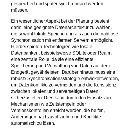
gespeichert und später synchronisiert werden
müssen.
Ein wesentlicher Aspekt bei der Planung besteht
darin, eine geeignete Datenarchitektur zu wählen,
die sowohl lokale Speicherung als auch die nahtlose
Synchronisation mit entfernten Servern ermöglicht.
Hierbei spielen Technologien wie lokale
Datenbanken, beispielsweise SQLite oder Realm,
eine zentrale Rolle, da sie eine effiziente
Speicherung und Verwaltung von Daten auf dem
Endgerät gewährleisten. Darüber hinaus muss eine
robuste Synchronisationsstrategie entwickelt werden,
um Datenkonflikte zu vermeiden und die Konsistenz
zwischen lokalen und serverseitigen Daten
sicherzustellen. Dies kann durch den Einsatz von
Mechanismen wie Zeitstempeln oder
Versionskontrollen erreicht werden, die helfen,
Änderungen nachzuvollziehen und Konflikte
automatisch zu lösen.