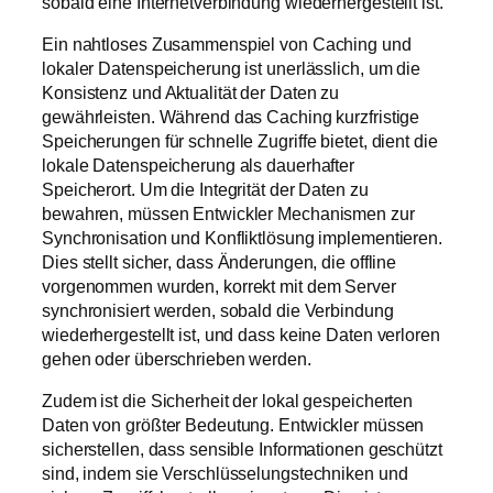
sobald eine Internetverbindung wiederhergestellt ist.
Ein nahtloses Zusammenspiel von Caching und
lokaler Datenspeicherung ist unerlässlich, um die
Konsistenz und Aktualität der Daten zu
gewährleisten. Während das Caching kurzfristige
Speicherungen für schnelle Zugriffe bietet, dient die
lokale Datenspeicherung als dauerhafter
Speicherort. Um die Integrität der Daten zu
bewahren, müssen Entwickler Mechanismen zur
Synchronisation und Konfliktlösung implementieren.
Dies stellt sicher, dass Änderungen, die offline
vorgenommen wurden, korrekt mit dem Server
synchronisiert werden, sobald die Verbindung
wiederhergestellt ist, und dass keine Daten verloren
gehen oder überschrieben werden.
Zudem ist die Sicherheit der lokal gespeicherten
Daten von größter Bedeutung. Entwickler müssen
sicherstellen, dass sensible Informationen geschützt
sind, indem sie Verschlüsselungstechniken und