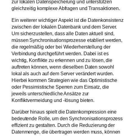
zur lokalen Datenspeicherung und unterstützen
gleichzeitig komplexe Abfragen und Transaktionen.
Ein weiterer wichtiger Aspekt ist die Datenkonsistenz
zwischen der lokalen Datenbank und dem Server.
Um sicherzustellen, dass alle Daten aktuell sind,
müssen Synchronisationsprozesse etabliert werden,
die regelmäßig oder bei Wiederherstellung der
Verbindung durchgeführt werden. Dabei ist es
wichtig, Konflikte zu erkennen und zu lösen, die
auftreten können, wenn dieselben Daten sowohl
lokal als auch auf dem Server verändert wurden.
Hierbei kommen Strategien wie das Optimistische
oder Pessimistische Sperren zum Einsatz, die
jeweils unterschiedliche Ansätze zur
Konfliktvermeidung und -lösung bieten.
Darüber hinaus spielt die Datenkompression eine
bedeutende Rolle, um den Synchronisationsprozess
effizient zu gestalten. Durch die Reduzierung der
Datenmenge, die übertragen werden muss, können