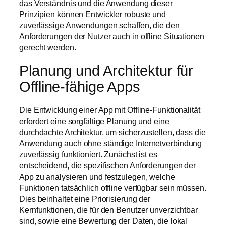
das Verständnis und die Anwendung dieser
Prinzipien können Entwickler robuste und
zuverlässige Anwendungen schaffen, die den
Anforderungen der Nutzer auch in offline Situationen
gerecht werden.
Planung und Architektur für
Offline-fähige Apps
Die Entwicklung einer App mit Offline-Funktionalität
erfordert eine sorgfältige Planung und eine
durchdachte Architektur, um sicherzustellen, dass die
Anwendung auch ohne ständige Internetverbindung
zuverlässig funktioniert. Zunächst ist es
entscheidend, die spezifischen Anforderungen der
App zu analysieren und festzulegen, welche
Funktionen tatsächlich offline verfügbar sein müssen.
Dies beinhaltet eine Priorisierung der
Kernfunktionen, die für den Benutzer unverzichtbar
sind, sowie eine Bewertung der Daten, die lokal