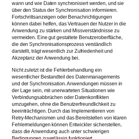
wann und wie Daten synchronisiert werden, und sie
über den Status der Synchronisation informieren.
Fortschrittsanzeigen oder Benachrichtigungen
können dabei helfen, das Vertrauen der Nutzer in die
Anwendung zu stärken und Missverständnisse zu
vermeiden. Eine gut gestaltete Benutzeroberfläche,
die den Synchronisationsprozess verständlich
darstellt, trägt wesentlich zur Zufriedenheit und
Akzeptanz der Anwendung bei.
Nicht zuletzt ist die Fehlerbehandlung ein
wesentlicher Bestandteil des Datenmanagements
und der Synchronisation. Anwendungen müssen in
der Lage sein, mit unerwarteten Situationen wie
Verbindungsabbrüchen oder Datenkonflikten
umzugehen, ohne die Benutzerfreundlichkeit zu
beeinträchtigen. Durch das Implementieren von
Retry-Mechanismen und das Bereitstellen von klaren
Fehlermeldungen können Entwickler sicherstellen,
dass die Anwendung auch unter schwierigen
Bedingungen zuverlässig funktioniert.