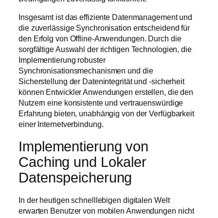
Insgesamt ist das effiziente Datenmanagement und
die zuverlässige Synchronisation entscheidend für
den Erfolg von Offline-Anwendungen. Durch die
sorgfältige Auswahl der richtigen Technologien, die
Implementierung robuster
Synchronisationsmechanismen und die
Sicherstellung der Datenintegrität und -sicherheit
können Entwickler Anwendungen erstellen, die den
Nutzern eine konsistente und vertrauenswürdige
Erfahrung bieten, unabhängig von der Verfügbarkeit
einer Internetverbindung.
Implementierung von
Caching und Lokaler
Datenspeicherung
In der heutigen schnelllebigen digitalen Welt
erwarten Benutzer von mobilen Anwendungen nicht