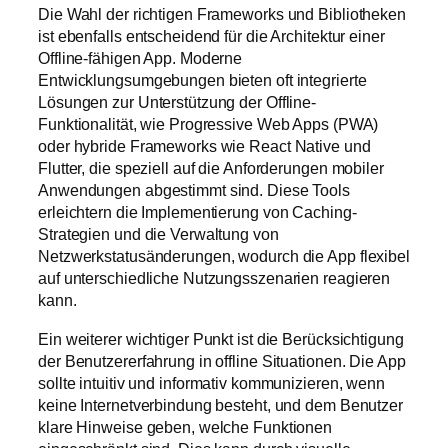
Die Wahl der richtigen Frameworks und Bibliotheken
ist ebenfalls entscheidend für die Architektur einer
Offline-fähigen App. Moderne
Entwicklungsumgebungen bieten oft integrierte
Lösungen zur Unterstützung der Offline-
Funktionalität, wie Progressive Web Apps (PWA)
oder hybride Frameworks wie React Native und
Flutter, die speziell auf die Anforderungen mobiler
Anwendungen abgestimmt sind. Diese Tools
erleichtern die Implementierung von Caching-
Strategien und die Verwaltung von
Netzwerkstatusänderungen, wodurch die App flexibel
auf unterschiedliche Nutzungsszenarien reagieren
kann.
Ein weiterer wichtiger Punkt ist die Berücksichtigung
der Benutzererfahrung in offline Situationen. Die App
sollte intuitiv und informativ kommunizieren, wenn
keine Internetverbindung besteht, und dem Benutzer
klare Hinweise geben, welche Funktionen