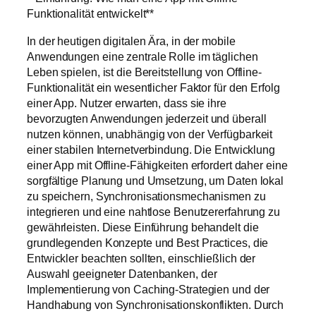
Funktionalität entwickelt**
In der heutigen digitalen Ära, in der mobile
Anwendungen eine zentrale Rolle im täglichen
Leben spielen, ist die Bereitstellung von Offline-
Funktionalität ein wesentlicher Faktor für den Erfolg
einer App. Nutzer erwarten, dass sie ihre
bevorzugten Anwendungen jederzeit und überall
nutzen können, unabhängig von der Verfügbarkeit
einer stabilen Internetverbindung. Die Entwicklung
einer App mit Offline-Fähigkeiten erfordert daher eine
sorgfältige Planung und Umsetzung, um Daten lokal
zu speichern, Synchronisationsmechanismen zu
integrieren und eine nahtlose Benutzererfahrung zu
gewährleisten. Diese Einführung behandelt die
grundlegenden Konzepte und Best Practices, die
Entwickler beachten sollten, einschließlich der
Auswahl geeigneter Datenbanken, der
Implementierung von Caching-Strategien und der
Handhabung von Synchronisationskonflikten. Durch