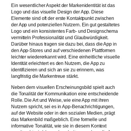
Ein wesentlicher Aspekt der Markenidentität ist das
Logo und das visuelle Design der App. Diese
Elemente sind oft der erste Kontaktpunkt zwischen
der App und potenziellen Nutzern. Ein gut gestaltetes
Logo und ein konsistentes Farb- und Designschema
vermitteln Professionalität und Glaubwürdigkeit.
Darüber hinaus tragen sie dazu bei, dass die App in
den App-Stores und auf verschiedenen Plattformen
leichter wiedererkannt wird. Eine einheitliche visuelle
Identität erleichtert es den Nutzern, die App zu
identifizieren und sich an sie zu erinnern, was
langfristig die Markentreue stärkt.
Neben dem visuellen Erscheinungsbild spielt auch
die Tonalität der Kommunikation eine entscheidende
Rolle. Die Art und Weise, wie eine App mit ihren
Nutzern spricht, sei es in App-Benachrichtigungen,
auf der Website oder in den sozialen Medien, prägt
das Markenbild maßgeblich. Eine formelle und
informative Tonalität, wie sie in diesem Kontext