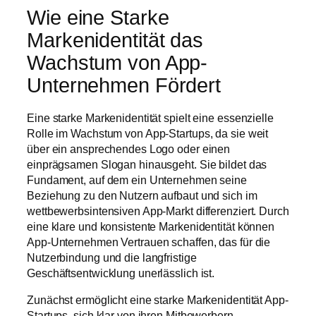
Wie eine Starke
Markenidentität das
Wachstum von App-
Unternehmen Fördert
Eine starke Markenidentität spielt eine essenzielle
Rolle im Wachstum von App-Startups, da sie weit
über ein ansprechendes Logo oder einen
einprägsamen Slogan hinausgeht. Sie bildet das
Fundament, auf dem ein Unternehmen seine
Beziehung zu den Nutzern aufbaut und sich im
wettbewerbsintensiven App-Markt differenziert. Durch
eine klare und konsistente Markenidentität können
App-Unternehmen Vertrauen schaffen, das für die
Nutzerbindung und die langfristige
Geschäftsentwicklung unerlässlich ist.
Zunächst ermöglicht eine starke Markenidentität App-
Startups, sich klar von ihren Mitbewerbern