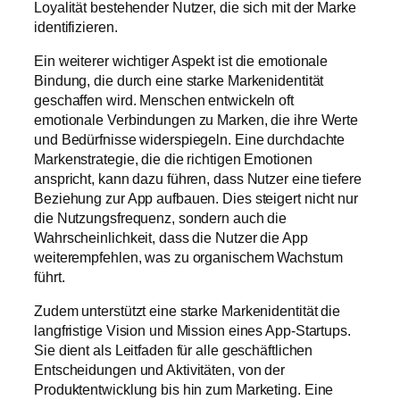
Loyalität bestehender Nutzer, die sich mit der Marke
identifizieren.
Ein weiterer wichtiger Aspekt ist die emotionale
Bindung, die durch eine starke Markenidentität
geschaffen wird. Menschen entwickeln oft
emotionale Verbindungen zu Marken, die ihre Werte
und Bedürfnisse widerspiegeln. Eine durchdachte
Markenstrategie, die die richtigen Emotionen
anspricht, kann dazu führen, dass Nutzer eine tiefere
Beziehung zur App aufbauen. Dies steigert nicht nur
die Nutzungsfrequenz, sondern auch die
Wahrscheinlichkeit, dass die Nutzer die App
weiterempfehlen, was zu organischem Wachstum
führt.
Zudem unterstützt eine starke Markenidentität die
langfristige Vision und Mission eines App-Startups.
Sie dient als Leitfaden für alle geschäftlichen
Entscheidungen und Aktivitäten, von der
Produktentwicklung bis hin zum Marketing. Eine