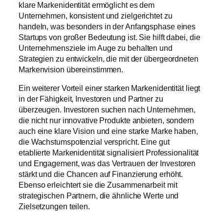
klare Markenidentität ermöglicht es dem
Unternehmen, konsistent und zielgerichtet zu
handeln, was besonders in der Anfangsphase eines
Startups von großer Bedeutung ist. Sie hilft dabei, die
Unternehmensziele im Auge zu behalten und
Strategien zu entwickeln, die mit der übergeordneten
Markenvision übereinstimmen.
Ein weiterer Vorteil einer starken Markenidentität liegt
in der Fähigkeit, Investoren und Partner zu
überzeugen. Investoren suchen nach Unternehmen,
die nicht nur innovative Produkte anbieten, sondern
auch eine klare Vision und eine starke Marke haben,
die Wachstumspotenzial verspricht. Eine gut
etablierte Markenidentität signalisiert Professionalität
und Engagement, was das Vertrauen der Investoren
stärkt und die Chancen auf Finanzierung erhöht.
Ebenso erleichtert sie die Zusammenarbeit mit
strategischen Partnern, die ähnliche Werte und
Zielsetzungen teilen.