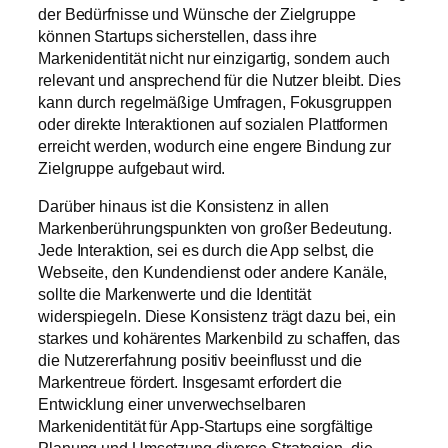
der Bedürfnisse und Wünsche der Zielgruppe
können Startups sicherstellen, dass ihre
Markenidentität nicht nur einzigartig, sondern auch
relevant und ansprechend für die Nutzer bleibt. Dies
kann durch regelmäßige Umfragen, Fokusgruppen
oder direkte Interaktionen auf sozialen Plattformen
erreicht werden, wodurch eine engere Bindung zur
Zielgruppe aufgebaut wird.
Darüber hinaus ist die Konsistenz in allen
Markenberührungspunkten von großer Bedeutung.
Jede Interaktion, sei es durch die App selbst, die
Webseite, den Kundendienst oder andere Kanäle,
sollte die Markenwerte und die Identität
widerspiegeln. Diese Konsistenz trägt dazu bei, ein
starkes und kohärentes Markenbild zu schaffen, das
die Nutzererfahrung positiv beeinflusst und die
Markentreue fördert. Insgesamt erfordert die
Entwicklung einer unverwechselbaren
Markenidentität für App-Startups eine sorgfältige