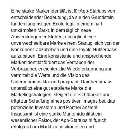
Eine starke Markenidentität ist für App-Startups von
entscheidender Bedeutung, da sie den Grundstein
für den langfristigen Erfolg legt. In einem hart
umkämpften Markt, in dem täglich neue
Anwendungen entstehen, ermöglicht eine
unverwechselbare Marke einem Startup, sich von der
Konkurrenz abzuheben und eine loyale Nutzerbasis
aufzubauen. Eine konsistente und ansprechende
Markenidentität fördert das Vertrauen der
Verbraucher, erleichtert die Wiedererkennung und
vermittelt die Werte und die Vision des
Unternehmens klar und prägnant. Darüber hinaus
unterstützt eine gut etablierte Marke die
Marketingstrategien, steigert die Sichtbarkeit und
trägt zur Schaffung eines positiven Images bei, das
potenzielle Investoren und Partner anzieht.
Insgesamt ist eine starke Markenidentität ein
wesentlicher Faktor, der App-Startups hilft, sich
erfolgreich im Markt zu positionieren und