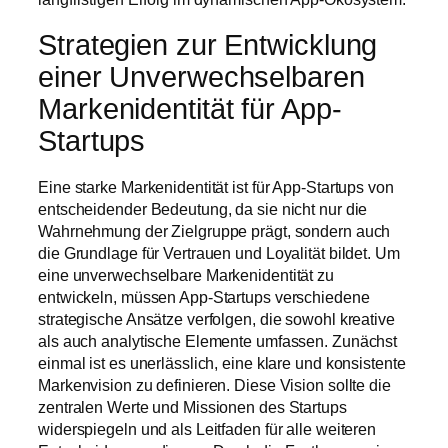
Strategien zur Entwicklung
einer Unverwechselbaren
Markenidentität für App-
Startups
Eine starke Markenidentität ist für App-Startups von
entscheidender Bedeutung, da sie nicht nur die
Wahrnehmung der Zielgruppe prägt, sondern auch
die Grundlage für Vertrauen und Loyalität bildet. Um
eine unverwechselbare Markenidentität zu
entwickeln, müssen App-Startups verschiedene
strategische Ansätze verfolgen, die sowohl kreative
als auch analytische Elemente umfassen. Zunächst
einmal ist es unerlässlich, eine klare und konsistente
Markenvision zu definieren. Diese Vision sollte die
zentralen Werte und Missionen des Startups
widerspiegeln und als Leitfaden für alle weiteren