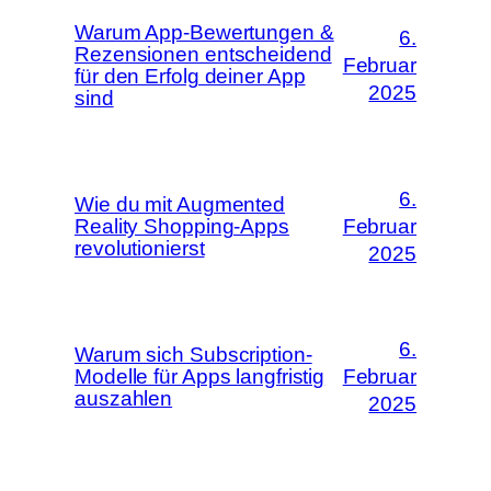
Warum App-Bewertungen &
6.
Rezensionen entscheidend
Februar
für den Erfolg deiner App
2025
sind
6.
Wie du mit Augmented
Reality Shopping-Apps
Februar
revolutionierst
2025
6.
Warum sich Subscription-
Modelle für Apps langfristig
Februar
auszahlen
2025