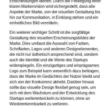
Entscheidungen dienen. Durch die Festlegung einer
klaren Markenvision wird sichergestellt, dass alle
Aspekte der Marke, von der visuellen Gestaltung bis
hin zur Kommunikation, in Einklang stehen und ein
einheitliches Bild vermitteln.
Ein weiterer wichtiger Schritt ist die sorgfältige
Gestaltung des visuellen Erscheinungsbildes der
Marke. Dies umfasst die Auswahl von Farben,
Schriftarten, Logos und anderen Designelementen,
die nicht nur ästhetisch ansprechend sind, sondern
auch die Identität und die Werte des Startups
widerspiegeln. Ein einzigartiges und einprägsames
Logo zum Beispiel kann wesentlich dazu beitragen,
dass die Marke im Gedächtnis der Nutzer bleibt und
sich von der Konkurrenz abhebt. Darüber hinaus
sollte das visuelle Design flexibel genug sein, um
sich mit dem Wachstum und der Entwicklung des
Startups weiterentwickeln zu können, ohne an
Wiedererkennbarkeit zu verlieren.