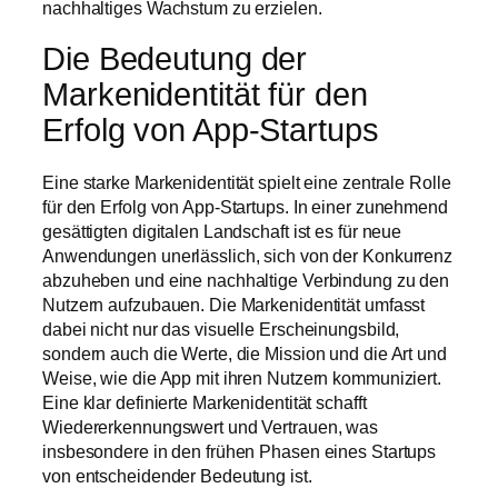
nachhaltiges Wachstum zu erzielen.
Die Bedeutung der
Markenidentität für den
Erfolg von App-Startups
Eine starke Markenidentität spielt eine zentrale Rolle
für den Erfolg von App-Startups. In einer zunehmend
gesättigten digitalen Landschaft ist es für neue
Anwendungen unerlässlich, sich von der Konkurrenz
abzuheben und eine nachhaltige Verbindung zu den
Nutzern aufzubauen. Die Markenidentität umfasst
dabei nicht nur das visuelle Erscheinungsbild,
sondern auch die Werte, die Mission und die Art und
Weise, wie die App mit ihren Nutzern kommuniziert.
Eine klar definierte Markenidentität schafft
Wiedererkennungswert und Vertrauen, was
insbesondere in den frühen Phasen eines Startups
von entscheidender Bedeutung ist.