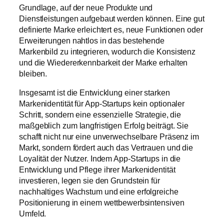
Grundlage, auf der neue Produkte und
Dienstleistungen aufgebaut werden können. Eine gut
definierte Marke erleichtert es, neue Funktionen oder
Erweiterungen nahtlos in das bestehende
Markenbild zu integrieren, wodurch die Konsistenz
und die Wiedererkennbarkeit der Marke erhalten
bleiben.
Insgesamt ist die Entwicklung einer starken
Markenidentität für App-Startups kein optionaler
Schritt, sondern eine essenzielle Strategie, die
maßgeblich zum langfristigen Erfolg beiträgt. Sie
schafft nicht nur eine unverwechselbare Präsenz im
Markt, sondern fördert auch das Vertrauen und die
Loyalität der Nutzer. Indem App-Startups in die
Entwicklung und Pflege ihrer Markenidentität
investieren, legen sie den Grundstein für
nachhaltiges Wachstum und eine erfolgreiche
Positionierung in einem wettbewerbsintensiven
Umfeld.