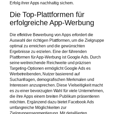
Erfolg ihrer Apps nachhaltig sichern.
Die Top-Plattformen für
erfolgreiche App-Werbung
Die effektive Bewerbung von Apps erfordert die
Auswahl der richtigen Plattformen, um die Zielgruppe
optimal zu erreichen und die gewünschten
Ergebnisse zu erzielen. Eine der führenden
Plattformen für App-Werbung ist Google Ads. Durch
seine weitreichende Reichweite und präzisen
Targeting-Optionen ermöglicht Google Ads es
Werbetreibenden, Nutzer basierend auf
Suchanfragen, demografischen Merkmalen und
Interessen anzusprechen. Diese Vielseitigkeit macht
es zu einer bevorzugten Wahl für viele Unternehmen,
die ihre Apps einem breiten Publikum präsentieren
möchten. Ergänzend dazu bietet Facebook Ads
umfangreiche Möglichkeiten zur
Zielgruppensegmentierung. Mit detaillierten