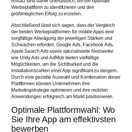
Ansatz sind daher unerlässlich, um die optimale
Werbeplattform zu identifizieren und den
größtmöglichen Erfolg zu erzielen.
Abschließend lässt sich sagen, dass der Vergleich
der besten Werbeplattformen für mobile Apps eine
sorgfältige Abwägung der jeweiligen Stärken und
Schwächen erfordert. Google Ads, Facebook Ads,
Apple Search Ads sowie spezialisierte Netzwerke
wie Unity Ads und AdMob bieten vielfältige
Möglichkeiten, um die Sichtbarkeit und die
Installationszahlen einer App signifikant zu steigern.
Durch eine gezielte Auswahl und Kombination dieser
Plattformen können Unternehmen ihre
Marketingstrategie optimieren und ihre mobilen
Anwendungen erfolgreich am Markt positionieren.
Optimale Plattformwahl: Wo
Sie Ihre App am effektivsten
bewerben