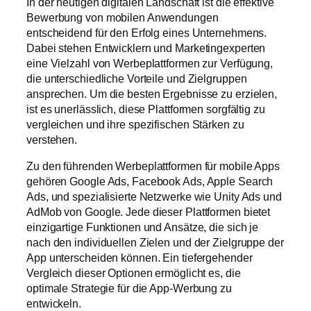
In der heutigen digitalen Landschaft ist die effektive
Bewerbung von mobilen Anwendungen
entscheidend für den Erfolg eines Unternehmens.
Dabei stehen Entwicklern und Marketingexperten
eine Vielzahl von Werbeplattformen zur Verfügung,
die unterschiedliche Vorteile und Zielgruppen
ansprechen. Um die besten Ergebnisse zu erzielen,
ist es unerlässlich, diese Plattformen sorgfältig zu
vergleichen und ihre spezifischen Stärken zu
verstehen.
Zu den führenden Werbeplattformen für mobile Apps
gehören Google Ads, Facebook Ads, Apple Search
Ads, und spezialisierte Netzwerke wie Unity Ads und
AdMob von Google. Jede dieser Plattformen bietet
einzigartige Funktionen und Ansätze, die sich je
nach den individuellen Zielen und der Zielgruppe der
App unterscheiden können. Ein tiefergehender
Vergleich dieser Optionen ermöglicht es, die
optimale Strategie für die App-Werbung zu
entwickeln.