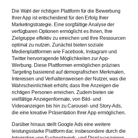
Die Wahl der richtigen Plattform für die Bewerbung
Ihrer App ist entscheidend für den Erfolg Ihrer
Marketingstrategie. Eine sorgfältige Analyse der
verfügbaren Optionen ermöglicht es Ihnen, Ihre
Zielgruppe effektiv zu erreichen und Ihre Ressourcen
optimal zu nutzen. Zunächst bieten soziale
Medienplattformen wie Facebook, Instagram und
Twitter hervorragende Möglichkeiten zur App-
Werbung. Diese Plattformen ermöglichen präzises
Targeting basierend auf demografischen Merkmalen,
Interessen und Verhaltensweisen der Nutzer, was die
Wahrscheinlichkeit erhöht, dass Ihre Anzeigen die
richtigen Personen erreichen. Zudem bieten sie
vielfältige Anzeigenformate, von Bild- und
Videoanzeigen bis hin zu Carousel- und Story-Ads,
die eine kreative Präsentation Ihrer App ermöglichen.
Darüber hinaus stellt Google Ads eine weitere
leistungsstarke Plattform dar, insbesondere durch die
Integration von Suchnetzwerk- und Displayanzeigen.