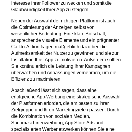
Interesse ihrer Follower zu wecken und somit die
Glaubwürdigkeit Ihrer App zu steigern.
Neben der Auswahl der richtigen Plattform ist auch
die Optimierung der Anzeigen selbst von
wesentlicher Bedeutung. Eine klare Botschaft,
ansprechende visuelle Elemente und ein prägnanter
Call-to-Action tragen maßgeblich dazu bei, die
Aufmerksamkeit der Nutzer zu gewinnen und sie zur
Installation Ihrer App zu motivieren. Außerdem sollten
Sie kontinuierlich die Leistung Ihrer Kampagnen
überwachen und Anpassungen vornehmen, um die
Effizienz zu maximieren.
Abschließend lässt sich sagen, dass eine
erfolgreiche App-Werbung eine strategische Auswahl
der Plattformen erfordert, die am besten zu Ihrer
Zielgruppe und Ihren Marketingzielen passen. Durch
die Kombination von sozialen Medien,
Suchmaschinenwerbung, App Store Ads und
spezialisierten Werbenetzwerken können Sie eine