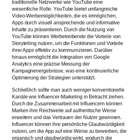
traditionelle Netzwerke wie YouTube eine
wesentliche Rolle. YouTube bietet umfangreiche
Video-Werbemöglichkeiten, die es ermöglichen,
Apps durch visuell ansprechende und informative
Inhalte zu präsentieren. Durch die Nutzung von
YouTube können Werbetreibende die Vorteile von
Storytelling nutzen, um die Funktionen und Vorteile
ihrer Apps effektiv zu kommunizieren. Darüber
hinaus ermöglicht die Integration von Google
Analytics eine präzise Messung der
Kampagnenergebnisse, was eine kontinuierliche
Optimierung der Strategien unterstützt.
Schließlich sollte man auch weniger konventionelle
Kanäle wie Influencer-Marketing in Betracht ziehen.
Durch die Zusammenarbeit mit Influencern können
Marken ihre Reichweite auf authentische Weise
erweitern und das Vertrauen der Nutzer gewinnen.
Influencer können ihre persönliche Glaubwürdigkeit
nutzen, um die App auf eine Weise zu bewerben, die
organisch und glaubwürdig wirkt, wodurch die