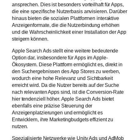
ansprechen. Dies ist besonders vorteilhaft für Apps,
die eine spezifische Nutzerbasis anvisieren. Darüber
hinaus bieten die sozialen Plattformen interaktive
Anzeigenformate, die die Nutzerbindung erhöhen
und die Wahrscheinlichkeit einer Installation der App
steigern können.
Apple Search Ads stellt eine weitere bedeutende
Option dar, insbesondere für Apps im Apple-
Ökosystem. Diese Plattform ermöglicht es, direkt in
den Suchergebnissen des App Stores zu werben,
wodurch eine hohe Relevanz und Sichtbarkeit
erreicht wird. Da die Nutzer bereits auf der Suche
nach relevanten Apps sind, ist die Conversion-Rate
hier tendenziell höher. Apple Search Ads bietet
ebenfalls eine präzise Steuerung der
Anzeigenplatzierungen und ermöglicht es
Entwicklern, ihre Marketingbudgets effizient zu
nutzen.
Spezialisierte Netzwerke wie Unity Ads und AdMob