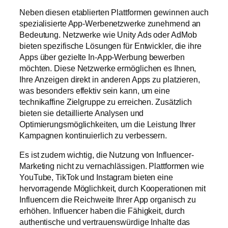
Neben diesen etablierten Plattformen gewinnen auch
spezialisierte App-Werbenetzwerke zunehmend an
Bedeutung. Netzwerke wie Unity Ads oder AdMob
bieten spezifische Lösungen für Entwickler, die ihre
Apps über gezielte In-App-Werbung bewerben
möchten. Diese Netzwerke ermöglichen es Ihnen,
Ihre Anzeigen direkt in anderen Apps zu platzieren,
was besonders effektiv sein kann, um eine
technikaffine Zielgruppe zu erreichen. Zusätzlich
bieten sie detaillierte Analysen und
Optimierungsmöglichkeiten, um die Leistung Ihrer
Kampagnen kontinuierlich zu verbessern.
Es ist zudem wichtig, die Nutzung von Influencer-
Marketing nicht zu vernachlässigen. Plattformen wie
YouTube, TikTok und Instagram bieten eine
hervorragende Möglichkeit, durch Kooperationen mit
Influencern die Reichweite Ihrer App organisch zu
erhöhen. Influencer haben die Fähigkeit, durch
authentische und vertrauenswürdige Inhalte das