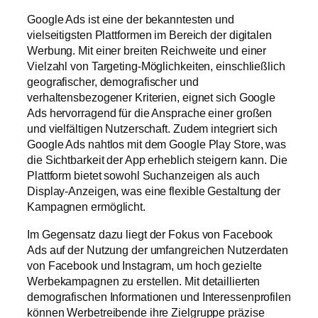
Google Ads ist eine der bekanntesten und
vielseitigsten Plattformen im Bereich der digitalen
Werbung. Mit einer breiten Reichweite und einer
Vielzahl von Targeting-Möglichkeiten, einschließlich
geografischer, demografischer und
verhaltensbezogener Kriterien, eignet sich Google
Ads hervorragend für die Ansprache einer großen
und vielfältigen Nutzerschaft. Zudem integriert sich
Google Ads nahtlos mit dem Google Play Store, was
die Sichtbarkeit der App erheblich steigern kann. Die
Plattform bietet sowohl Suchanzeigen als auch
Display-Anzeigen, was eine flexible Gestaltung der
Kampagnen ermöglicht.
Im Gegensatz dazu liegt der Fokus von Facebook
Ads auf der Nutzung der umfangreichen Nutzerdaten
von Facebook und Instagram, um hoch gezielte
Werbekampagnen zu erstellen. Mit detaillierten
demografischen Informationen und Interessenprofilen
können Werbetreibende ihre Zielgruppe präzise