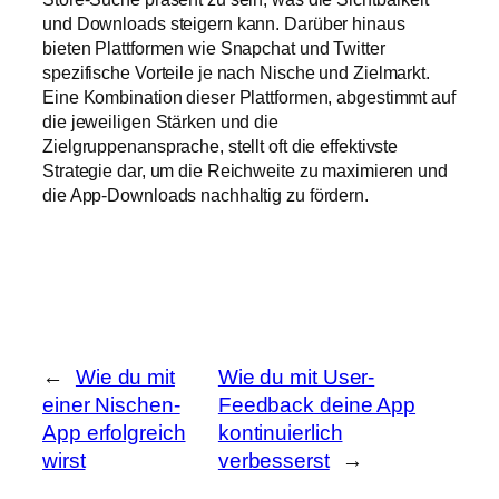
und Downloads steigern kann. Darüber hinaus
bieten Plattformen wie Snapchat und Twitter
spezifische Vorteile je nach Nische und Zielmarkt.
Eine Kombination dieser Plattformen, abgestimmt auf
die jeweiligen Stärken und die
Zielgruppenansprache, stellt oft die effektivste
Strategie dar, um die Reichweite zu maximieren und
die App-Downloads nachhaltig zu fördern.
←
Wie du mit
Wie du mit User-
einer Nischen-
Feedback deine App
App erfolgreich
kontinuierlich
wirst
verbesserst
→