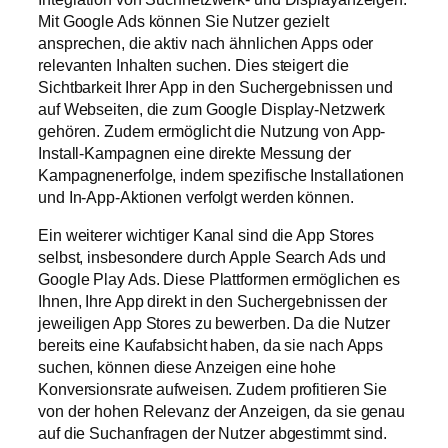
Mit Google Ads können Sie Nutzer gezielt
ansprechen, die aktiv nach ähnlichen Apps oder
relevanten Inhalten suchen. Dies steigert die
Sichtbarkeit Ihrer App in den Suchergebnissen und
auf Webseiten, die zum Google Display-Netzwerk
gehören. Zudem ermöglicht die Nutzung von App-
Install-Kampagnen eine direkte Messung der
Kampagnenerfolge, indem spezifische Installationen
und In-App-Aktionen verfolgt werden können.
Ein weiterer wichtiger Kanal sind die App Stores
selbst, insbesondere durch Apple Search Ads und
Google Play Ads. Diese Plattformen ermöglichen es
Ihnen, Ihre App direkt in den Suchergebnissen der
jeweiligen App Stores zu bewerben. Da die Nutzer
bereits eine Kaufabsicht haben, da sie nach Apps
suchen, können diese Anzeigen eine hohe
Konversionsrate aufweisen. Zudem profitieren Sie
von der hohen Relevanz der Anzeigen, da sie genau
auf die Suchanfragen der Nutzer abgestimmt sind.