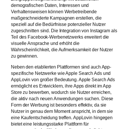
demografischen Daten, Interessen und
Verhaltensweisen können Werbetreibende
maßgeschneiderte Kampagnen erstellen, die
speziell auf die Bedürfnisse potenzieller Nutzer
zugeschnitten sind. Die Integration von Instagram als
Teil des Facebook-Werbenetzwerks erweitert die
visuelle Ansprache und erhöht die
Wahrscheinlichkeit, die Aufmerksamkeit der Nutzer
zu gewinnen.
Neben den etablierten Plattformen sind auch App-
spezifische Netzwerke wie Apple Search Ads und
AppLovin von großer Bedeutung. Apple Search Ads
ermöglicht es Entwicklern, ihre Apps direkt im App
Store zu bewerben, wodurch sie Nutzer erreichen,
die aktiv nach neuen Anwendungen suchen. Diese
Form der Werbung ist besonders effektiv, da sie
Nutzer in genau dem Moment anspricht, in dem sie
eine Kaufentscheidung treffen. AppLovin hingegen
bietet eine leistungsstarke Plattform für