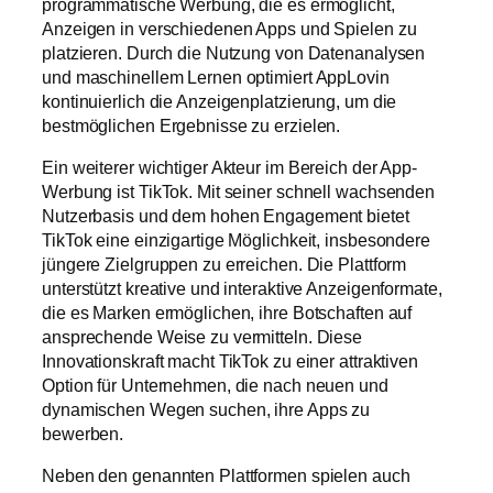
programmatische Werbung, die es ermöglicht,
Anzeigen in verschiedenen Apps und Spielen zu
platzieren. Durch die Nutzung von Datenanalysen
und maschinellem Lernen optimiert AppLovin
kontinuierlich die Anzeigenplatzierung, um die
bestmöglichen Ergebnisse zu erzielen.
Ein weiterer wichtiger Akteur im Bereich der App-
Werbung ist TikTok. Mit seiner schnell wachsenden
Nutzerbasis und dem hohen Engagement bietet
TikTok eine einzigartige Möglichkeit, insbesondere
jüngere Zielgruppen zu erreichen. Die Plattform
unterstützt kreative und interaktive Anzeigenformate,
die es Marken ermöglichen, ihre Botschaften auf
ansprechende Weise zu vermitteln. Diese
Innovationskraft macht TikTok zu einer attraktiven
Option für Unternehmen, die nach neuen und
dynamischen Wegen suchen, ihre Apps zu
bewerben.
Neben den genannten Plattformen spielen auch