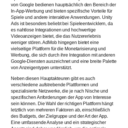
von Google bedienen hauptsächlich den Bereich der
In-App-Werbung und bieten spezifische Vorteile für
Spiele und andere interaktive Anwendungen. Unity
Ads ist besonders beliebt bei Spieleentwicklern, da
es nahtlose Integrationen und hochwertige
Videoanzeigen bietet, die das Nutzererlebnis
weniger stören. AdMob hingegen bietet eine
vielseitige Plattform für die Monetarisierung und
Werbung, die sich durch ihre Integration mit anderen
Google-Diensten auszeichnet und eine breite Palette
von Anzeigentypen unterstützt.
Neben diesen Hauptakteuren gibt es auch
verschiedene aufstrebende Plattformen und
spezialisierte Netzwerke, die je nach Nische und
spezifischen Anforderungen der App von Interesse
sein können. Die Wahl der richtigen Plattform hängt
letztlich von mehreren Faktoren ab, einschließlich
des Budgets, der Zielgruppe und der Art der App.
Eine umfassende Analyse und ein strategischer