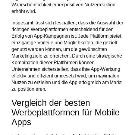
Wahrscheinlichkeit einer positiven Nutzerreaktion
erhöht wird.
Insgesamt lässt sich festhalten, dass die Auswahl der
richtigen Werbeplattformen entscheidend für den
Erfolg von App-Kampagnen ist. Jede Plattform bietet
einzigartige Vorteile und Möglichkeiten, die gezielt
genutzt werden können, um die gewünschten
Marketingziele zu erreichen. Durch eine strategische
Kombination dieser Plattformen können
Unternehmen sicherstellen, dass ihre App-Werbung
effektiv und effizient umgesetzt wird, um maximalen
Nutzen zu erzielen und die App erfolgreich am Markt
zu positionieren.
Vergleich der besten
Werbeplattformen für Mobile
Apps