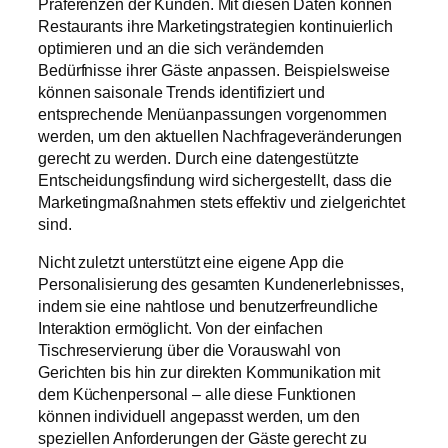
Präferenzen der Kunden. Mit diesen Daten können
Restaurants ihre Marketingstrategien kontinuierlich
optimieren und an die sich verändernden
Bedürfnisse ihrer Gäste anpassen. Beispielsweise
können saisonale Trends identifiziert und
entsprechende Menüanpassungen vorgenommen
werden, um den aktuellen Nachfrageveränderungen
gerecht zu werden. Durch eine datengestützte
Entscheidungsfindung wird sichergestellt, dass die
Marketingmaßnahmen stets effektiv und zielgerichtet
sind.
Nicht zuletzt unterstützt eine eigene App die
Personalisierung des gesamten Kundenerlebnisses,
indem sie eine nahtlose und benutzerfreundliche
Interaktion ermöglicht. Von der einfachen
Tischreservierung über die Vorauswahl von
Gerichten bis hin zur direkten Kommunikation mit
dem Küchenpersonal – alle diese Funktionen
können individuell angepasst werden, um den
speziellen Anforderungen der Gäste gerecht zu