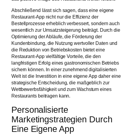
Abschließend lässt sich sagen, dass eine eigene
Restaurant-App nicht nur die Effizienz der
Bestellprozesse erheblich verbessert, sondern auch
wesentlich zur Umsatzsteigerung beiträgt. Durch die
Optimierung der Abläufe, die Förderung der
Kundenbindung, die Nutzung wertvoller Daten und
die Reduktion von Betriebskosten bietet eine
Restaurant-App vielfältige Vorteile, die den
langfristigen Erfolg eines gastronomischen Betriebs
sichern können. In einer zunehmend digitalisierten
Welt ist die Investition in eine eigene App daher eine
strategische Entscheidung, die maßgeblich zur
Wettbewerbsfähigkeit und zum Wachstum eines
Restaurants beitragen kann.
Personalisierte
Marketingstrategien Durch
Eine Eigene App