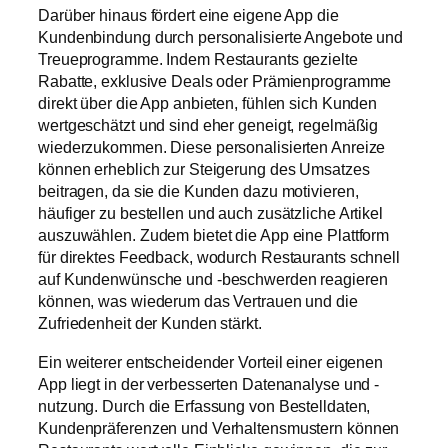
Darüber hinaus fördert eine eigene App die
Kundenbindung durch personalisierte Angebote und
Treueprogramme. Indem Restaurants gezielte
Rabatte, exklusive Deals oder Prämienprogramme
direkt über die App anbieten, fühlen sich Kunden
wertgeschätzt und sind eher geneigt, regelmäßig
wiederzukommen. Diese personalisierten Anreize
können erheblich zur Steigerung des Umsatzes
beitragen, da sie die Kunden dazu motivieren,
häufiger zu bestellen und auch zusätzliche Artikel
auszuwählen. Zudem bietet die App eine Plattform
für direktes Feedback, wodurch Restaurants schnell
auf Kundenwünsche und -beschwerden reagieren
können, was wiederum das Vertrauen und die
Zufriedenheit der Kunden stärkt.
Ein weiterer entscheidender Vorteil einer eigenen
App liegt in der verbesserten Datenanalyse und -
nutzung. Durch die Erfassung von Bestelldaten,
Kundenpräferenzen und Verhaltensmustern können