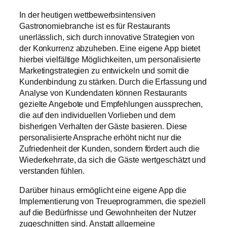
In der heutigen wettbewerbsintensiven
Gastronomiebranche ist es für Restaurants
unerlässlich, sich durch innovative Strategien von
der Konkurrenz abzuheben. Eine eigene App bietet
hierbei vielfältige Möglichkeiten, um personalisierte
Marketingstrategien zu entwickeln und somit die
Kundenbindung zu stärken. Durch die Erfassung und
Analyse von Kundendaten können Restaurants
gezielte Angebote und Empfehlungen aussprechen,
die auf den individuellen Vorlieben und dem
bisherigen Verhalten der Gäste basieren. Diese
personalisierte Ansprache erhöht nicht nur die
Zufriedenheit der Kunden, sondern fördert auch die
Wiederkehrrate, da sich die Gäste wertgeschätzt und
verstanden fühlen.
Darüber hinaus ermöglicht eine eigene App die
Implementierung von Treueprogrammen, die speziell
auf die Bedürfnisse und Gewohnheiten der Nutzer
zugeschnitten sind. Anstatt allgemeine