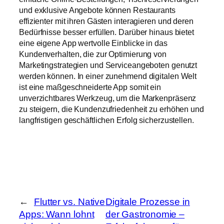
und exklusive Angebote können Restaurants
effizienter mit ihren Gästen interagieren und deren
Bedürfnisse besser erfüllen. Darüber hinaus bietet
eine eigene App wertvolle Einblicke in das
Kundenverhalten, die zur Optimierung von
Marketingstrategien und Serviceangeboten genutzt
werden können. In einer zunehmend digitalen Welt
ist eine maßgeschneiderte App somit ein
unverzichtbares Werkzeug, um die Markenpräsenz
zu steigern, die Kundenzufriedenheit zu erhöhen und
langfristigen geschäftlichen Erfolg sicherzustellen.
←
Flutter vs. Native
Digitale Prozesse in
Apps: Wann lohnt
der Gastronomie –