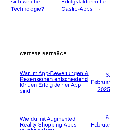
sich welche
Erfolgsfaktoren für
Technologie?
Gastro-Apps
→
WEITERE BEITRÄGE
Warum App-Bewertungen &
6.
Rezensionen entscheidend
Februar
für den Erfolg deiner App
2025
sind
6.
Wie du mit Augmented
Reality Shopping-Apps
Februar