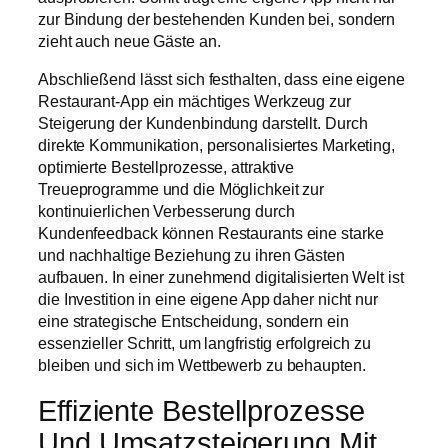
zur Bindung der bestehenden Kunden bei, sondern
zieht auch neue Gäste an.
Abschließend lässt sich festhalten, dass eine eigene
Restaurant-App ein mächtiges Werkzeug zur
Steigerung der Kundenbindung darstellt. Durch
direkte Kommunikation, personalisiertes Marketing,
optimierte Bestellprozesse, attraktive
Treueprogramme und die Möglichkeit zur
kontinuierlichen Verbesserung durch
Kundenfeedback können Restaurants eine starke
und nachhaltige Beziehung zu ihren Gästen
aufbauen. In einer zunehmend digitalisierten Welt ist
die Investition in eine eigene App daher nicht nur
eine strategische Entscheidung, sondern ein
essenzieller Schritt, um langfristig erfolgreich zu
bleiben und sich im Wettbewerb zu behaupten.
Effiziente Bestellprozesse
Und Umsatzsteigerung Mit