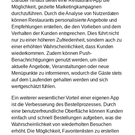
Möglichkeit, gezielte Marketingkampagnen
durchzuführen. Durch die Analyse von Nutzerdaten
können Restaurants personalisierte Angebote und
Empfehlungen erstellen, die den Vorlieben und dem
Verhalten der Kunden entsprechen. Dies führt nicht
nur zu einer höheren Zufriedenheit, sondern auch zu
einer erhöhten Wahrscheinlichkeit, dass Kunden
wiederkommen. Zudem können Push-
Benachrichtigungen genutzt werden, um über
aktuelle Angebote, Veranstaltungen oder neue
Menüpunkte zu informieren, wodurch die Gäste stets
auf dem Laufenden gehalten werden und sich
wertgeschätzt fühlen.
Ein weiterer wesentlicher Vorteil einer eigenen App
ist die Verbesserung des Bestellprozesses. Durch
eine benutzerfreundliche Oberfläche können Kunden
einfach und schnell Bestellungen aufgeben, was die
Wahrscheinlichkeit von wiederholten Besuchen
erhöht. Die Möglichkeit, Favoritenlisten zu erstellen