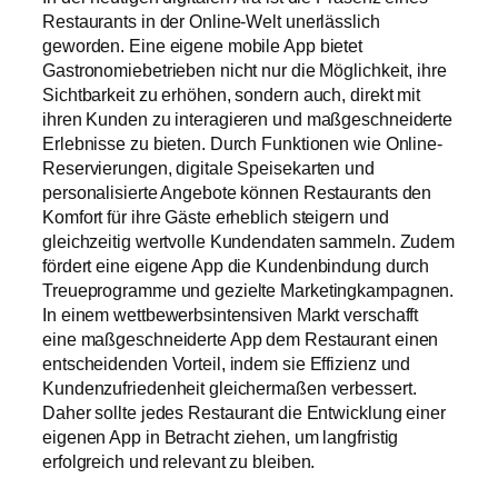
Restaurants in der Online-Welt unerlässlich
geworden. Eine eigene mobile App bietet
Gastronomiebetrieben nicht nur die Möglichkeit, ihre
Sichtbarkeit zu erhöhen, sondern auch, direkt mit
ihren Kunden zu interagieren und maßgeschneiderte
Erlebnisse zu bieten. Durch Funktionen wie Online-
Reservierungen, digitale Speisekarten und
personalisierte Angebote können Restaurants den
Komfort für ihre Gäste erheblich steigern und
gleichzeitig wertvolle Kundendaten sammeln. Zudem
fördert eine eigene App die Kundenbindung durch
Treueprogramme und gezielte Marketingkampagnen.
In einem wettbewerbsintensiven Markt verschafft
eine maßgeschneiderte App dem Restaurant einen
entscheidenden Vorteil, indem sie Effizienz und
Kundenzufriedenheit gleichermaßen verbessert.
Daher sollte jedes Restaurant die Entwicklung einer
eigenen App in Betracht ziehen, um langfristig
erfolgreich und relevant zu bleiben.