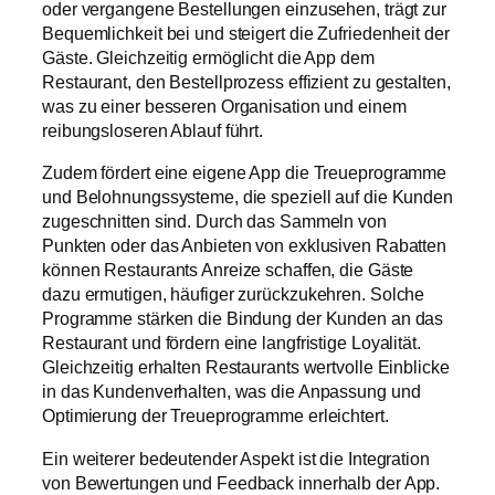
oder vergangene Bestellungen einzusehen, trägt zur
Bequemlichkeit bei und steigert die Zufriedenheit der
Gäste. Gleichzeitig ermöglicht die App dem
Restaurant, den Bestellprozess effizient zu gestalten,
was zu einer besseren Organisation und einem
reibungsloseren Ablauf führt.
Zudem fördert eine eigene App die Treueprogramme
und Belohnungssysteme, die speziell auf die Kunden
zugeschnitten sind. Durch das Sammeln von
Punkten oder das Anbieten von exklusiven Rabatten
können Restaurants Anreize schaffen, die Gäste
dazu ermutigen, häufiger zurückzukehren. Solche
Programme stärken die Bindung der Kunden an das
Restaurant und fördern eine langfristige Loyalität.
Gleichzeitig erhalten Restaurants wertvolle Einblicke
in das Kundenverhalten, was die Anpassung und
Optimierung der Treueprogramme erleichtert.
Ein weiterer bedeutender Aspekt ist die Integration
von Bewertungen und Feedback innerhalb der App.