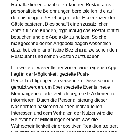
Rabattaktionen anzubieten, können Restaurants
personalisierte Belohnungen bereitstellen, die auf
den bisherigen Bestellungen oder Präferenzen der
Gäste basieren. Dies schafft einen zusätzlichen
Anreiz für die Kunden, regelmäßig das Restaurant zu
besuchen und die App aktiv zu nutzen. Solche
maßgeschneiderten Angebote tragen wesentlich
dazu bei, eine langfristige Beziehung zwischen dem
Restaurant und seinen Gästen aufzubauen.
Ein weiterer wesentlicher Vorteil einer eigenen App
liegt in der Möglichkeit, gezielte Push-
Benachrichtigungen zu versenden. Diese können
genutzt werden, um über spezielle Events, neue
Menüangebote oder zeitlich begrenzte Aktionen zu
informieren. Durch die Personalisierung dieser
Nachrichten basierend auf den individuellen
Interessen und dem Verhalten der Nutzer wird die
Relevanz der Mitteilungen erhöht, was die
Wahrscheinlichkeit einer positiven Reaktion steigert.