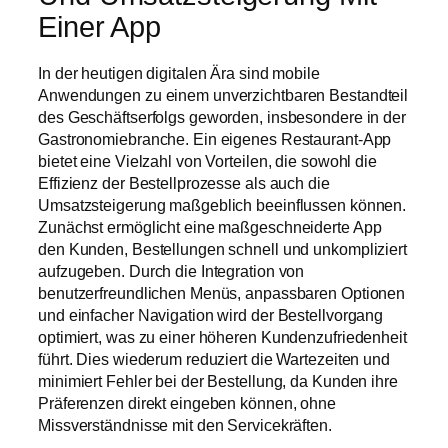
Einer App
In der heutigen digitalen Ära sind mobile
Anwendungen zu einem unverzichtbaren Bestandteil
des Geschäftserfolgs geworden, insbesondere in der
Gastronomiebranche. Ein eigenes Restaurant-App
bietet eine Vielzahl von Vorteilen, die sowohl die
Effizienz der Bestellprozesse als auch die
Umsatzsteigerung maßgeblich beeinflussen können.
Zunächst ermöglicht eine maßgeschneiderte App
den Kunden, Bestellungen schnell und unkompliziert
aufzugeben. Durch die Integration von
benutzerfreundlichen Menüs, anpassbaren Optionen
und einfacher Navigation wird der Bestellvorgang
optimiert, was zu einer höheren Kundenzufriedenheit
führt. Dies wiederum reduziert die Wartezeiten und
minimiert Fehler bei der Bestellung, da Kunden ihre
Präferenzen direkt eingeben können, ohne
Missverständnisse mit den Servicekräften.