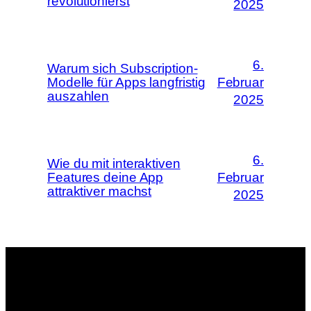
revolutionierst
2025
6.
Warum sich Subscription-
Modelle für Apps langfristig
Februar
auszahlen
2025
6.
Wie du mit interaktiven
Features deine App
Februar
attraktiver machst
2025