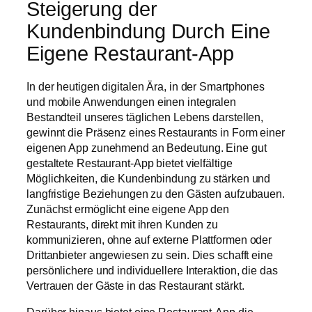
Steigerung der
Kundenbindung Durch Eine
Eigene Restaurant-App
In der heutigen digitalen Ära, in der Smartphones
und mobile Anwendungen einen integralen
Bestandteil unseres täglichen Lebens darstellen,
gewinnt die Präsenz eines Restaurants in Form einer
eigenen App zunehmend an Bedeutung. Eine gut
gestaltete Restaurant-App bietet vielfältige
Möglichkeiten, die Kundenbindung zu stärken und
langfristige Beziehungen zu den Gästen aufzubauen.
Zunächst ermöglicht eine eigene App den
Restaurants, direkt mit ihren Kunden zu
kommunizieren, ohne auf externe Plattformen oder
Drittanbieter angewiesen zu sein. Dies schafft eine
persönlichere und individuellere Interaktion, die das
Vertrauen der Gäste in das Restaurant stärkt.
Darüber hinaus bietet eine Restaurant-App die