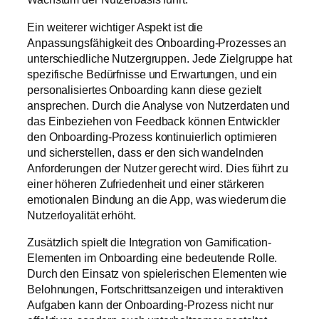
Ein weiterer wichtiger Aspekt ist die
Anpassungsfähigkeit des Onboarding-Prozesses an
unterschiedliche Nutzergruppen. Jede Zielgruppe hat
spezifische Bedürfnisse und Erwartungen, und ein
personalisiertes Onboarding kann diese gezielt
ansprechen. Durch die Analyse von Nutzerdaten und
das Einbeziehen von Feedback können Entwickler
den Onboarding-Prozess kontinuierlich optimieren
und sicherstellen, dass er den sich wandelnden
Anforderungen der Nutzer gerecht wird. Dies führt zu
einer höheren Zufriedenheit und einer stärkeren
emotionalen Bindung an die App, was wiederum die
Nutzerloyalität erhöht.
Zusätzlich spielt die Integration von Gamification-
Elementen im Onboarding eine bedeutende Rolle.
Durch den Einsatz von spielerischen Elementen wie
Belohnungen, Fortschrittsanzeigen und interaktiven
Aufgaben kann der Onboarding-Prozess nicht nur