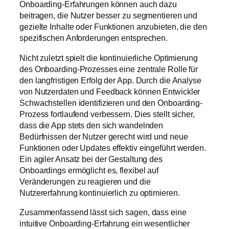
Onboarding-Erfahrungen können auch dazu
beitragen, die Nutzer besser zu segmentieren und
gezielte Inhalte oder Funktionen anzubieten, die den
spezifischen Anforderungen entsprechen.
Nicht zuletzt spielt die kontinuierliche Optimierung
des Onboarding-Prozesses eine zentrale Rolle für
den langfristigen Erfolg der App. Durch die Analyse
von Nutzerdaten und Feedback können Entwickler
Schwachstellen identifizieren und den Onboarding-
Prozess fortlaufend verbessern. Dies stellt sicher,
dass die App stets den sich wandelnden
Bedürfnissen der Nutzer gerecht wird und neue
Funktionen oder Updates effektiv eingeführt werden.
Ein agiler Ansatz bei der Gestaltung des
Onboardings ermöglicht es, flexibel auf
Veränderungen zu reagieren und die
Nutzererfahrung kontinuierlich zu optimieren.
Zusammenfassend lässt sich sagen, dass eine
intuitive Onboarding-Erfahrung ein wesentlicher