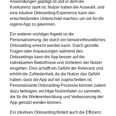
Anwendungen geprägt ist und in dem die
Konkurrenz stark ist. Nutzer haben die Auswahl, und
eine intuitive Onboarding-Experience kann den
entscheidenden Unterschied machen, um sie für die
eigene App zu gewinnen.
Ein weiterer wichtiger Aspekt ist die
Personalisierung, die durch ein benutzerfreundliches
Onboarding erreicht werden kann. Durch gezielte
Fragen oder Anpassungen während des
Onboardings kann die App besser auf die
individuellen Bedürfnisse und Vorlieben der Nutzer
eingehen. Dies schafft ein Gefühl der Relevanz und
erhöht die Zufriedenheit, da die Nutzer das Gefühl
haben, dass die App auf sie zugeschnitten ist.
Personalisierte Onboarding-Prozesse können zudem
dazu beitragen, wichtige Nutzerdaten zu sammeln,
die für die Weiterentwicklung und Verbesserung der
App genutzt werden können.
Ein intuitives Onboarding fördert auch die Effizienz