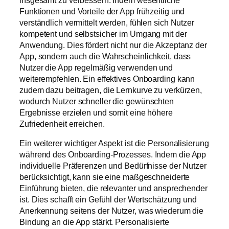
insgesamt zu verbessern. Indem wesentliche
Funktionen und Vorteile der App frühzeitig und
verständlich vermittelt werden, fühlen sich Nutzer
kompetent und selbstsicher im Umgang mit der
Anwendung. Dies fördert nicht nur die Akzeptanz der
App, sondern auch die Wahrscheinlichkeit, dass
Nutzer die App regelmäßig verwenden und
weiterempfehlen. Ein effektives Onboarding kann
zudem dazu beitragen, die Lernkurve zu verkürzen,
wodurch Nutzer schneller die gewünschten
Ergebnisse erzielen und somit eine höhere
Zufriedenheit erreichen.
Ein weiterer wichtiger Aspekt ist die Personalisierung
während des Onboarding-Prozesses. Indem die App
individuelle Präferenzen und Bedürfnisse der Nutzer
berücksichtigt, kann sie eine maßgeschneiderte
Einführung bieten, die relevanter und ansprechender
ist. Dies schafft ein Gefühl der Wertschätzung und
Anerkennung seitens der Nutzer, was wiederum die
Bindung an die App stärkt. Personalisierte