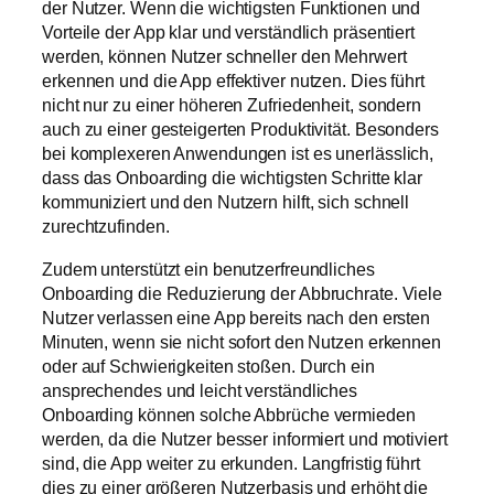
der Nutzer. Wenn die wichtigsten Funktionen und
Vorteile der App klar und verständlich präsentiert
werden, können Nutzer schneller den Mehrwert
erkennen und die App effektiver nutzen. Dies führt
nicht nur zu einer höheren Zufriedenheit, sondern
auch zu einer gesteigerten Produktivität. Besonders
bei komplexeren Anwendungen ist es unerlässlich,
dass das Onboarding die wichtigsten Schritte klar
kommuniziert und den Nutzern hilft, sich schnell
zurechtzufinden.
Zudem unterstützt ein benutzerfreundliches
Onboarding die Reduzierung der Abbruchrate. Viele
Nutzer verlassen eine App bereits nach den ersten
Minuten, wenn sie nicht sofort den Nutzen erkennen
oder auf Schwierigkeiten stoßen. Durch ein
ansprechendes und leicht verständliches
Onboarding können solche Abbrüche vermieden
werden, da die Nutzer besser informiert und motiviert
sind, die App weiter zu erkunden. Langfristig führt
dies zu einer größeren Nutzerbasis und erhöht die