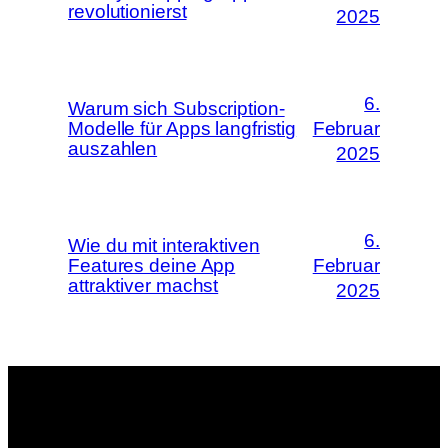
revolutionierst
2025
6.
Warum sich Subscription-
Modelle für Apps langfristig
Februar
auszahlen
2025
6.
Wie du mit interaktiven
Features deine App
Februar
attraktiver machst
2025