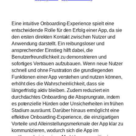
Eine intuitive Onboarding-Experience spielt eine
entscheidende Rolle für den Erfolg einer App, da sie
den ersten direkten Kontakt zwischen Nutzer und
Anwendung darstellt. Ein reibungsloser und
ansprechender Einstieg hilft dabei, die
Benutzerfreundlichkeit zu demonstrieren und
sofortiges Vertrauen aufzubauen. Wenn neue Nutzer
schnell und ohne Frustration die grundlegenden
Funktionen einer App verstehen und nutzen können,
erhöht dies die Wahrscheinlichkeit, dass sie
längerfristig aktiv bleiben. Zudem reduziert ein
durchdachtes Onboarding die Absprungrate, indem
es potenzielle Hürden oder Unsicherheiten im frühen
Stadium ausräumt. Darüber hinaus ermöglicht eine
effektive Onboarding-Experience, die einzigartigen
Vorteile und Alleinstellungsmerkmale der App klar zu
kommunizieren, wodurch sich die App im