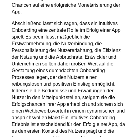
Chancen auf eine erfolgreiche Monetarisierung der
App.
Abschließend lässt sich sagen, dass ein intuitives
Onboarding eine zentrale Rolle im Erfolg einer App
spielt. Es beeinflusst maßgeblich die
Erstwahrnehmung, die Nutzerbindung, die
Personalisierung der Nutzererfahrung, die Effizienz
der Nutzung und die Abbruchrate. Entwickler und
Unternehmen sollten daher großen Wert auf die
Gestaltung eines durchdachten Onboarding-
Prozesses legen, der den Nutzern einen
reibungslosen und positiven Einstieg ermöglicht.
Indem sie die Bedürfnisse und Erwartungen der
Nutzer in den Mittelpunkt stellen, steigern sie die
Erfolgschancen ihrer App erheblich und sichern sich
einen Wettbewerbsvorteil in einem dynamischen und
anspruchsvollen Markt.Ein intuitives Onboarding-
Erlebnis ist entscheidend für den Erfolg einer App, da
es den ersten Kontakt des Nutzers prägt und die