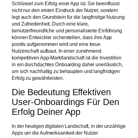
Schlüssel zum Erfolg einer App ist. Sie beeinflusst
nicht nur den ersten Eindruck der Nutzer, sondern
legt auch den Grundstein für die langfristige Nutzung
und Zufriedenheit. Durch eine klare,
benutzerfreundliche und personalisierte Einführung
können Entwickler sicherstellen, dass ihre App
positiv aufgenommen wird und eine treue
Nutzerschaft aufbaut. In einer zunehmend
kompetitiven App-Marktlandschaft ist die Investition
in ein durchdachtes Onboarding daher unerlässlich,
um sich nachhaltig zu behaupten und langfristigen
Erfolg zu gewährleisten.
Die Bedeutung Effektiven
User-Onboardings Für Den
Erfolg Deiner App
In der heutigen digitalen Landschaft, in der unzählige
Apps um die Aufmerksamkeit der Nutzer