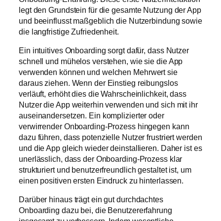
legt den Grundstein für die gesamte Nutzung der App
und beeinflusst maßgeblich die Nutzerbindung sowie
die langfristige Zufriedenheit.
Ein intuitives Onboarding sorgt dafür, dass Nutzer
schnell und mühelos verstehen, wie sie die App
verwenden können und welchen Mehrwert sie
daraus ziehen. Wenn der Einstieg reibungslos
verläuft, erhöht dies die Wahrscheinlichkeit, dass
Nutzer die App weiterhin verwenden und sich mit ihr
auseinandersetzen. Ein komplizierter oder
verwirrender Onboarding-Prozess hingegen kann
dazu führen, dass potenzielle Nutzer frustriert werden
und die App gleich wieder deinstallieren. Daher ist es
unerlässlich, dass der Onboarding-Prozess klar
strukturiert und benutzerfreundlich gestaltet ist, um
einen positiven ersten Eindruck zu hinterlassen.
Darüber hinaus trägt ein gut durchdachtes
Onboarding dazu bei, die Benutzererfahrung