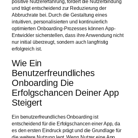
positive Nutzererfahrung, fördert die Nutzerbindung
und trägt entscheidend zur Reduzierung der
Abbruchrate bei. Durch die Gestaltung eines
intuitiven, personalisierten und kontinuierlich
optimierten Onboarding-Prozesses können App-
Entwickler sicherstellen, dass ihre Anwendung nicht
nur initial überzeugt, sondern auch langfristig
erfolgreich ist.
Wie Ein
Benutzerfreundliches
Onboarding Die
Erfolgschancen Deiner App
Steigert
Ein benutzerfreundliches Onboarding ist
entscheidend für die Erfolgschancen einer App, da
es den ersten Eindruck prägt und die Grundlage für
die weitere Nutzung legt. Wenn Nutzer eine App