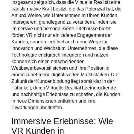
Insgesamt zeigt sich, dass die Virtuelle Realität eine
transformative Kraft besitzt, die das Potenzial hat, die
Art und Weise, wie Unternehmen mit ihren Kunden
interagieren, grundlegend zu verändern. Indem sie
immersive und personalisierte Erlebnisse bietet,
fördert VR nicht nur ein tieferes Engagement der
Kunden, sondern eröffnet auch neue Wege für
Innovation und Wachstum. Unternehmen, die diese
Technologie erfolgreich integrieren und nutzen,
können sich einen entscheidenden
Wettbewerbsvorteil sichern und ihre Position in
einem zunehmend digitalisierten Markt stärken. Die
Zukunft der Kundenbindung liegt somit klar in der
Fähigkeit, durch Virtuelle Realität beeindruckende
und nachhaltige Erlebnisse zu schaffen, die Kunden
in neue Dimensionen entführen und ihre
Erwartungen übertreffen.
Immersive Erlebnisse: Wie
VR Kunden in