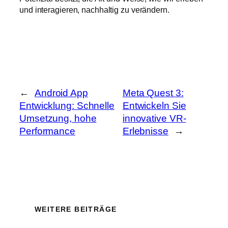
und interagieren, nachhaltig zu verändern.
←
Android App
Meta Quest 3:
Entwicklung: Schnelle
Entwickeln Sie
Umsetzung, hohe
innovative VR-
Performance
Erlebnisse
→
WEITERE BEITRÄGE