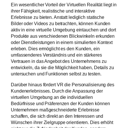
Ein wesentlicher Vorteil der Virtuellen Realität liegt in
ihrer Fähigkeit, realistische und interaktive
Erlebnisse zu bieten. Anstatt lediglich statische
Bilder oder Videos zu betrachten, können Kunden
aktiv in eine virtuelle Umgebung eintauchen und dort
Produkte aus verschiedenen Blickwinkeln erkunden
oder Dienstleistungen in einem simulierten Kontext
erleben. Dies ermöglicht es den Kunden, ein
umfassenderes Verständnis und ein stärkeres
Vertrauen in das Angebot des Unternehmens zu
entwickeln, da sie die Möglichkeit haben, Details zu
untersuchen und Funktionen selbst zu testen.
Darüber hinaus fördert VR die Personalisierung des
Kundenerlebnisses. Durch die Anpassung der
virtuellen Umgebung an die individuellen
Bedürfnisse und Präferenzen der Kunden können
Unternehmen maßgeschneiderte Erlebnisse
schaffen, die sich direkt an den Interessen und
Wünschen ihrer Zielgruppe orientieren. Dies erhöht