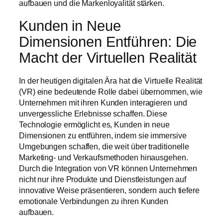
aufbauen und die Markenloyalität stärken.
Kunden in Neue
Dimensionen Entführen: Die
Macht der Virtuellen Realität
In der heutigen digitalen Ära hat die Virtuelle Realität
(VR) eine bedeutende Rolle dabei übernommen, wie
Unternehmen mit ihren Kunden interagieren und
unvergessliche Erlebnisse schaffen. Diese
Technologie ermöglicht es, Kunden in neue
Dimensionen zu entführen, indem sie immersive
Umgebungen schaffen, die weit über traditionelle
Marketing- und Verkaufsmethoden hinausgehen.
Durch die Integration von VR können Unternehmen
nicht nur ihre Produkte und Dienstleistungen auf
innovative Weise präsentieren, sondern auch tiefere
emotionale Verbindungen zu ihren Kunden
aufbauen.