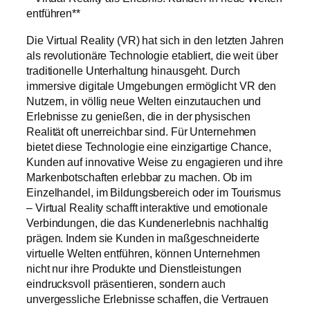
entführen**
Die Virtual Reality (VR) hat sich in den letzten Jahren
als revolutionäre Technologie etabliert, die weit über
traditionelle Unterhaltung hinausgeht. Durch
immersive digitale Umgebungen ermöglicht VR den
Nutzern, in völlig neue Welten einzutauchen und
Erlebnisse zu genießen, die in der physischen
Realität oft unerreichbar sind. Für Unternehmen
bietet diese Technologie eine einzigartige Chance,
Kunden auf innovative Weise zu engagieren und ihre
Markenbotschaften erlebbar zu machen. Ob im
Einzelhandel, im Bildungsbereich oder im Tourismus
– Virtual Reality schafft interaktive und emotionale
Verbindungen, die das Kundenerlebnis nachhaltig
prägen. Indem sie Kunden in maßgeschneiderte
virtuelle Welten entführen, können Unternehmen
nicht nur ihre Produkte und Dienstleistungen
eindrucksvoll präsentieren, sondern auch
unvergessliche Erlebnisse schaffen, die Vertrauen