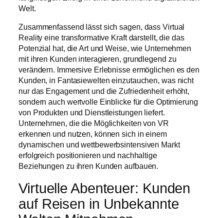
Welt.
Zusammenfassend lässt sich sagen, dass Virtual
Reality eine transformative Kraft darstellt, die das
Potenzial hat, die Art und Weise, wie Unternehmen
mit ihren Kunden interagieren, grundlegend zu
verändern. Immersive Erlebnisse ermöglichen es den
Kunden, in Fantasiewelten einzutauchen, was nicht
nur das Engagement und die Zufriedenheit erhöht,
sondern auch wertvolle Einblicke für die Optimierung
von Produkten und Dienstleistungen liefert.
Unternehmen, die die Möglichkeiten von VR
erkennen und nutzen, können sich in einem
dynamischen und wettbewerbsintensiven Markt
erfolgreich positionieren und nachhaltige
Beziehungen zu ihren Kunden aufbauen.
Virtuelle Abenteuer: Kunden
auf Reisen in Unbekannte