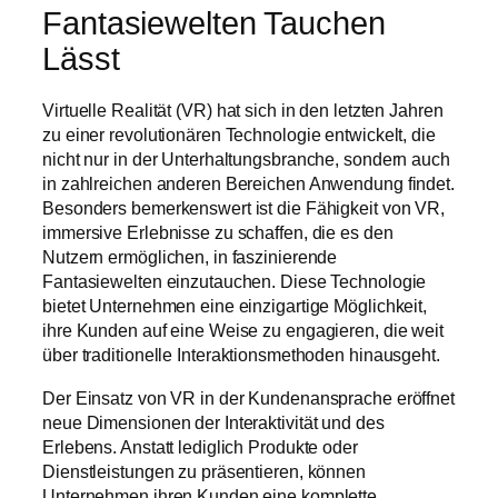
Fantasiewelten Tauchen
Lässt
Virtuelle Realität (VR) hat sich in den letzten Jahren
zu einer revolutionären Technologie entwickelt, die
nicht nur in der Unterhaltungsbranche, sondern auch
in zahlreichen anderen Bereichen Anwendung findet.
Besonders bemerkenswert ist die Fähigkeit von VR,
immersive Erlebnisse zu schaffen, die es den
Nutzern ermöglichen, in faszinierende
Fantasiewelten einzutauchen. Diese Technologie
bietet Unternehmen eine einzigartige Möglichkeit,
ihre Kunden auf eine Weise zu engagieren, die weit
über traditionelle Interaktionsmethoden hinausgeht.
Der Einsatz von VR in der Kundenansprache eröffnet
neue Dimensionen der Interaktivität und des
Erlebens. Anstatt lediglich Produkte oder
Dienstleistungen zu präsentieren, können
Unternehmen ihren Kunden eine komplette