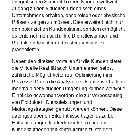
geografischen Standort können Kunden weltweit
Zugang zu den virtuellen Erlebnissen eines
Unternehmens erhalten, ohne reisen oder physische
Präsenz zeigen zu müssen. Dies erweitert nicht nur
den potenziellen Kundenstamm, sondern ermöglicht
es Unternehmen auch, ihre Dienstleistungen und
Produkte effizienter und kostengünstiger zu
präsentieren.
Neben den direkten Vorteilen für die Kunden bietet
die Virtuelle Realität auch Unternehmen selbst
zahlreiche Möglichkeiten zur Optimierung ihrer
Prozesse. Durch die Analyse des Kundenverhaltens
innerhalb der virtuellen Umgebung können wertvolle
Einblicke gewonnen werden, die zur Verbesserung
von Produkten, Dienstleistungen und
Marketingstrategien genutzt werden können. Diese
datengetriebenen Erkenntnisse tragen dazu bei,
Entscheidungen fundierter zu treffen und die
Kundenzufriedenheit kontinuierlich zu steigern.