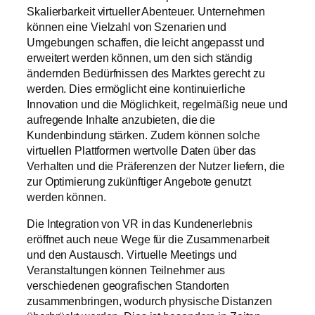
Skalierbarkeit virtueller Abenteuer. Unternehmen
können eine Vielzahl von Szenarien und
Umgebungen schaffen, die leicht angepasst und
erweitert werden können, um den sich ständig
ändernden Bedürfnissen des Marktes gerecht zu
werden. Dies ermöglicht eine kontinuierliche
Innovation und die Möglichkeit, regelmäßig neue und
aufregende Inhalte anzubieten, die die
Kundenbindung stärken. Zudem können solche
virtuellen Plattformen wertvolle Daten über das
Verhalten und die Präferenzen der Nutzer liefern, die
zur Optimierung zukünftiger Angebote genutzt
werden können.
Die Integration von VR in das Kundenerlebnis
eröffnet auch neue Wege für die Zusammenarbeit
und den Austausch. Virtuelle Meetings und
Veranstaltungen können Teilnehmer aus
verschiedenen geografischen Standorten
zusammenbringen, wodurch physische Distanzen