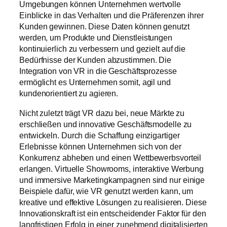
Umgebungen können Unternehmen wertvolle
Einblicke in das Verhalten und die Präferenzen ihrer
Kunden gewinnen. Diese Daten können genutzt
werden, um Produkte und Dienstleistungen
kontinuierlich zu verbessern und gezielt auf die
Bedürfnisse der Kunden abzustimmen. Die
Integration von VR in die Geschäftsprozesse
ermöglicht es Unternehmen somit, agil und
kundenorientiert zu agieren.
Nicht zuletzt trägt VR dazu bei, neue Märkte zu
erschließen und innovative Geschäftsmodelle zu
entwickeln. Durch die Schaffung einzigartiger
Erlebnisse können Unternehmen sich von der
Konkurrenz abheben und einen Wettbewerbsvorteil
erlangen. Virtuelle Showrooms, interaktive Werbung
und immersive Marketingkampagnen sind nur einige
Beispiele dafür, wie VR genutzt werden kann, um
kreative und effektive Lösungen zu realisieren. Diese
Innovationskraft ist ein entscheidender Faktor für den
langfristigen Erfolg in einer zunehmend digitalisierten