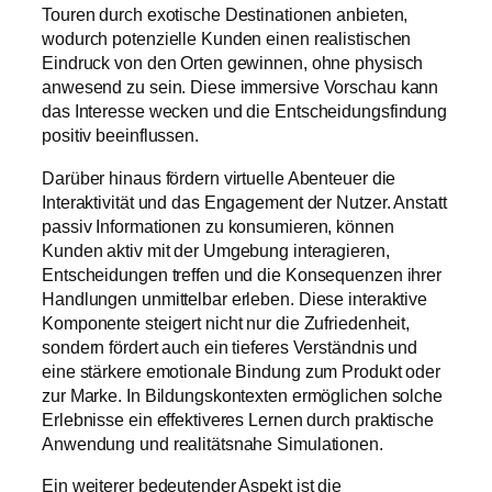
Touren durch exotische Destinationen anbieten,
wodurch potenzielle Kunden einen realistischen
Eindruck von den Orten gewinnen, ohne physisch
anwesend zu sein. Diese immersive Vorschau kann
das Interesse wecken und die Entscheidungsfindung
positiv beeinflussen.
Darüber hinaus fördern virtuelle Abenteuer die
Interaktivität und das Engagement der Nutzer. Anstatt
passiv Informationen zu konsumieren, können
Kunden aktiv mit der Umgebung interagieren,
Entscheidungen treffen und die Konsequenzen ihrer
Handlungen unmittelbar erleben. Diese interaktive
Komponente steigert nicht nur die Zufriedenheit,
sondern fördert auch ein tieferes Verständnis und
eine stärkere emotionale Bindung zum Produkt oder
zur Marke. In Bildungskontexten ermöglichen solche
Erlebnisse ein effektiveres Lernen durch praktische
Anwendung und realitätsnahe Simulationen.
Ein weiterer bedeutender Aspekt ist die