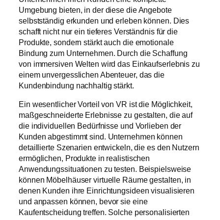
Umgebung bieten, in der diese die Angebote
selbstständig erkunden und erleben können. Dies
schafft nicht nur ein tieferes Verständnis für die
Produkte, sondern stärkt auch die emotionale
Bindung zum Unternehmen. Durch die Schaffung
von immersiven Welten wird das Einkaufserlebnis zu
einem unvergesslichen Abenteuer, das die
Kundenbindung nachhaltig stärkt.
Ein wesentlicher Vorteil von VR ist die Möglichkeit,
maßgeschneiderte Erlebnisse zu gestalten, die auf
die individuellen Bedürfnisse und Vorlieben der
Kunden abgestimmt sind. Unternehmen können
detaillierte Szenarien entwickeln, die es den Nutzern
ermöglichen, Produkte in realistischen
Anwendungssituationen zu testen. Beispielsweise
können Möbelhäuser virtuelle Räume gestalten, in
denen Kunden ihre Einrichtungsideen visualisieren
und anpassen können, bevor sie eine
Kaufentscheidung treffen. Solche personalisierten