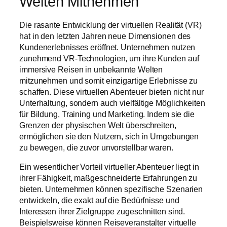
Welten Mitnehmen
Die rasante Entwicklung der virtuellen Realität (VR)
hat in den letzten Jahren neue Dimensionen des
Kundenerlebnisses eröffnet. Unternehmen nutzen
zunehmend VR-Technologien, um ihre Kunden auf
immersive Reisen in unbekannte Welten
mitzunehmen und somit einzigartige Erlebnisse zu
schaffen. Diese virtuellen Abenteuer bieten nicht nur
Unterhaltung, sondern auch vielfältige Möglichkeiten
für Bildung, Training und Marketing. Indem sie die
Grenzen der physischen Welt überschreiten,
ermöglichen sie den Nutzern, sich in Umgebungen
zu bewegen, die zuvor unvorstellbar waren.
Ein wesentlicher Vorteil virtueller Abenteuer liegt in
ihrer Fähigkeit, maßgeschneiderte Erfahrungen zu
bieten. Unternehmen können spezifische Szenarien
entwickeln, die exakt auf die Bedürfnisse und
Interessen ihrer Zielgruppe zugeschnitten sind.
Beispielsweise können Reiseveranstalter virtuelle