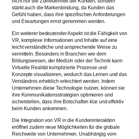
nicht nur die Zufriedenheit der Kunden, sondern
stärkt auch die Markenbindung, da Kunden das
Gefühl haben, dass ihre spezifischen Anforderungen
und Erwartungen ernst genommen werden.
Ein weiterer bedeutender Aspekt ist die Fähigkeit von
VR, komplexe Informationen und Inhalte auf eine
leicht verständliche und ansprechende Weise zu
vermitteln. Besonders in Branchen wie dem
Bildungswesen, der Medizin oder der Technik kann
Virtuelle Realität komplizierte Prozesse und
Konzepte visualisieren, wodurch das Lernen und das
Verständnis erheblich erleichtert werden. Indem
Unternehmen diese Technologie nutzen, können sie
ihre Kommunikationsstrategien optimieren und
sicherstellen, dass ihre Botschaften klar und effektiv
beim Kunden ankommen.
Die Integration von VR in die Kundeninteraktion
eröffnet zudem neue Möglichkeiten für die globale
Reichweite von Unternehmen. Unabhängig vom