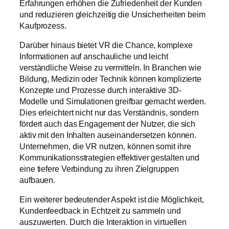
Erfahrungen erhöhen die Zufriedenheit der Kunden
und reduzieren gleichzeitig die Unsicherheiten beim
Kaufprozess.
Darüber hinaus bietet VR die Chance, komplexe
Informationen auf anschauliche und leicht
verständliche Weise zu vermitteln. In Branchen wie
Bildung, Medizin oder Technik können komplizierte
Konzepte und Prozesse durch interaktive 3D-
Modelle und Simulationen greifbar gemacht werden.
Dies erleichtert nicht nur das Verständnis, sondern
fördert auch das Engagement der Nutzer, die sich
aktiv mit den Inhalten auseinandersetzen können.
Unternehmen, die VR nutzen, können somit ihre
Kommunikationsstrategien effektiver gestalten und
eine tiefere Verbindung zu ihren Zielgruppen
aufbauen.
Ein weiterer bedeutender Aspekt ist die Möglichkeit,
Kundenfeedback in Echtzeit zu sammeln und
auszuwerten. Durch die Interaktion in virtuellen