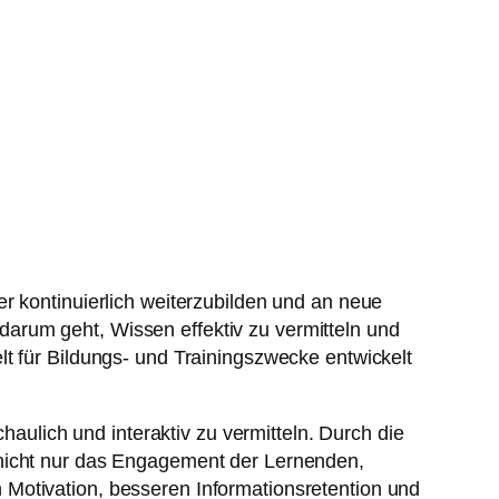
r kontinuierlich weiterzubilden und an neue
arum geht, Wissen effektiv zu vermitteln und
t für Bildungs- und Trainingszwecke entwickelt
lich und interaktiv zu vermitteln. Durch die
 nicht nur das Engagement der Lernenden,
Motivation, besseren Informationsretention und