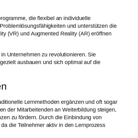
ogramme, die flexibel an individuelle
roblemlösungsfähigkeiten und unterstützen die
ity (VR) und Augmented Reality (AR) eröffnen
in Unternehmen zu revolutionieren. Sie
gezielt ausbauen und sich optimal auf die
en
aditionelle Lernmethoden ergänzen und oft sogar
gen der Mitarbeitenden an Weiterbildung steigen,
zen zu fördern. Durch die Einbindung von
, da die Teilnehmer aktiv in den Lernprozess