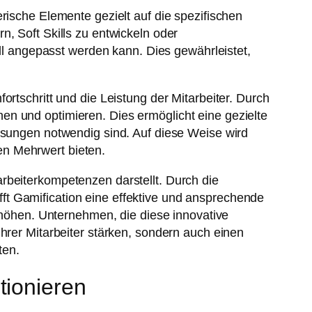
rische Elemente gezielt auf die spezifischen
, Soft Skills zu entwickeln oder
ell angepasst werden kann. Dies gewährleistet,
rtschritt und die Leistung der Mitarbeiter. Durch
en und optimieren. Dies ermöglicht eine gezielte
assungen notwendig sind. Auf diese Weise wird
en Mehrwert bieten.
rbeiterkompetenzen darstellt. Durch die
ft Gamification eine effektive und ansprechende
erhöhen. Unternehmen, die diese innovative
hrer Mitarbeiter stärken, sondern auch einen
ten.
tionieren