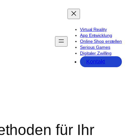
Virtual Reality
App Entwicklung
Online Shop erstellen
Serious Games
Digitaler Zwilling
Kontakt
hoden für Ihr