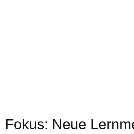
 Fokus: Neue Lernmet