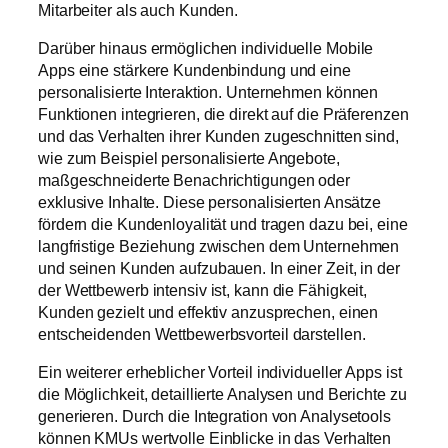
Mitarbeiter als auch Kunden.
Darüber hinaus ermöglichen individuelle Mobile
Apps eine stärkere Kundenbindung und eine
personalisierte Interaktion. Unternehmen können
Funktionen integrieren, die direkt auf die Präferenzen
und das Verhalten ihrer Kunden zugeschnitten sind,
wie zum Beispiel personalisierte Angebote,
maßgeschneiderte Benachrichtigungen oder
exklusive Inhalte. Diese personalisierten Ansätze
fördern die Kundenloyalität und tragen dazu bei, eine
langfristige Beziehung zwischen dem Unternehmen
und seinen Kunden aufzubauen. In einer Zeit, in der
der Wettbewerb intensiv ist, kann die Fähigkeit,
Kunden gezielt und effektiv anzusprechen, einen
entscheidenden Wettbewerbsvorteil darstellen.
Ein weiterer erheblicher Vorteil individueller Apps ist
die Möglichkeit, detaillierte Analysen und Berichte zu
generieren. Durch die Integration von Analysetools
können KMUs wertvolle Einblicke in das Verhalten