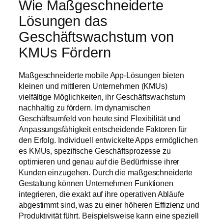
Wie Maßgeschneiderte
Lösungen das
Geschäftswachstum von
KMUs Fördern
Maßgeschneiderte mobile App-Lösungen bieten
kleinen und mittleren Unternehmen (KMUs)
vielfältige Möglichkeiten, ihr Geschäftswachstum
nachhaltig zu fördern. Im dynamischen
Geschäftsumfeld von heute sind Flexibilität und
Anpassungsfähigkeit entscheidende Faktoren für
den Erfolg. Individuell entwickelte Apps ermöglichen
es KMUs, spezifische Geschäftsprozesse zu
optimieren und genau auf die Bedürfnisse ihrer
Kunden einzugehen. Durch die maßgeschneiderte
Gestaltung können Unternehmen Funktionen
integrieren, die exakt auf ihre operativen Abläufe
abgestimmt sind, was zu einer höheren Effizienz und
Produktivität führt. Beispielsweise kann eine speziell