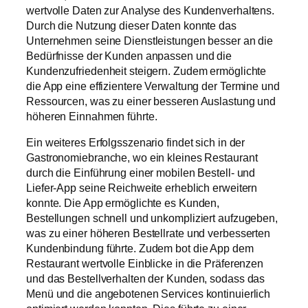
wertvolle Daten zur Analyse des Kundenverhaltens.
Durch die Nutzung dieser Daten konnte das
Unternehmen seine Dienstleistungen besser an die
Bedürfnisse der Kunden anpassen und die
Kundenzufriedenheit steigern. Zudem ermöglichte
die App eine effizientere Verwaltung der Termine und
Ressourcen, was zu einer besseren Auslastung und
höheren Einnahmen führte.
Ein weiteres Erfolgsszenario findet sich in der
Gastronomiebranche, wo ein kleines Restaurant
durch die Einführung einer mobilen Bestell- und
Liefer-App seine Reichweite erheblich erweitern
konnte. Die App ermöglichte es Kunden,
Bestellungen schnell und unkompliziert aufzugeben,
was zu einer höheren Bestellrate und verbesserten
Kundenbindung führte. Zudem bot die App dem
Restaurant wertvolle Einblicke in die Präferenzen
und das Bestellverhalten der Kunden, sodass das
Menü und die angebotenen Services kontinuierlich