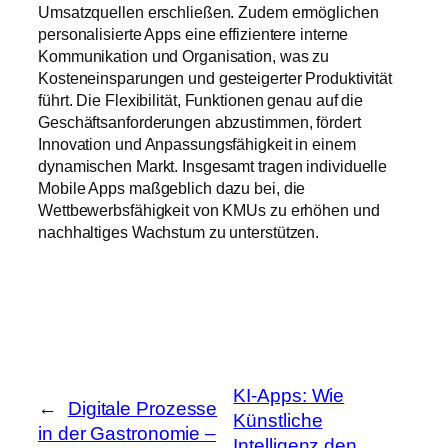
Umsatzquellen erschließen. Zudem ermöglichen
personalisierte Apps eine effizientere interne
Kommunikation und Organisation, was zu
Kosteneinsparungen und gesteigerter Produktivität
führt. Die Flexibilität, Funktionen genau auf die
Geschäftsanforderungen abzustimmen, fördert
Innovation und Anpassungsfähigkeit in einem
dynamischen Markt. Insgesamt tragen individuelle
Mobile Apps maßgeblich dazu bei, die
Wettbewerbsfähigkeit von KMUs zu erhöhen und
nachhaltiges Wachstum zu unterstützen.
KI-Apps: Wie
←
Digitale Prozesse
Künstliche
in der Gastronomie –
Intelligenz den