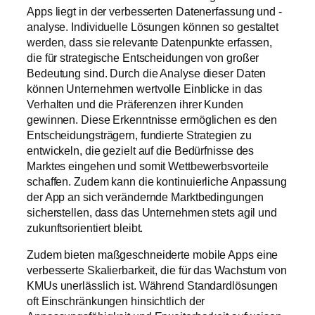
Apps liegt in der verbesserten Datenerfassung und -
analyse. Individuelle Lösungen können so gestaltet
werden, dass sie relevante Datenpunkte erfassen,
die für strategische Entscheidungen von großer
Bedeutung sind. Durch die Analyse dieser Daten
können Unternehmen wertvolle Einblicke in das
Verhalten und die Präferenzen ihrer Kunden
gewinnen. Diese Erkenntnisse ermöglichen es den
Entscheidungsträgern, fundierte Strategien zu
entwickeln, die gezielt auf die Bedürfnisse des
Marktes eingehen und somit Wettbewerbsvorteile
schaffen. Zudem kann die kontinuierliche Anpassung
der App an sich verändernde Marktbedingungen
sicherstellen, dass das Unternehmen stets agil und
zukunftsorientiert bleibt.
Zudem bieten maßgeschneiderte mobile Apps eine
verbesserte Skalierbarkeit, die für das Wachstum von
KMUs unerlässlich ist. Während Standardlösungen
oft Einschränkungen hinsichtlich der