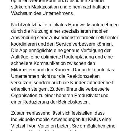
optimiert werden konnten. Dies führte zu einer
stärkeren Marktposition und einem nachhaltigen
Wachstum des Unternehmens.
Nicht zuletzt hat ein lokales Handwerksunternehmen
durch die Nutzung einer spezialisierten mobilen
Anwendung seine Außendienstmitarbeiter effizienter
koordinieren und den Service verbessern können.
Die App ermöglichte eine genaue Verfolgung der
Aufträge, eine optimierte Routenplanung und eine
schnellere Kommunikation zwischen den
Mitarbeitern und den Kunden. Dadurch konnte das
Unternehmen nicht nur die Reaktionszeiten
verkürzen, sondern auch die Kundenzufriedenheit
erheblich steigern. Zudem führte die verbesserte
Organisation zu einer höheren Produktivität und
einer Reduzierung der Betriebskosten.
Zusammenfassend lässt sich feststellen, dass
individuelle mobile Anwendungen für KMUs eine
Vielzahl von Vorteilen bieten. Sie ermöglichen eine