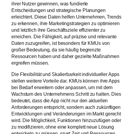
ihrer Nutzer gewinnen, was fundierte
Entscheidungen und strategische Planungen
erleichtert. Diese Daten helfen Unternehmen, Trends
zu erkennen, ihre Marketingstrategien zu optimieren
und letztlich ihre Geschäftsziele effizienter zu
erreichen. Die Fähigkeit, auf präzise und relevante
Daten zuzugreifen, ist besonders für KMUs von
großer Bedeutung, da sie häufig begrenzte
Ressourcen haben und daher gezielte Maßnahmen
ergreifen müssen.
Die Flexibilität und Skalierbarkeit individueller Apps
stellen weitere Vorteile dar. KMUs können ihre Apps
bei Bedarf erweitern oder anpassen, um mit dem
Wachstum des Unternehmens Schritt zu halten. Dies
bedeutet, dass die App nicht nur den aktuellen
Anforderungen entspricht, sondern auch zukünftigen
Entwicklungen und Veränderungen im Markt gerecht
wird. Die Möglichkeit, Funktionen hinzuzufügen oder
zu modifizieren, ohne eine komplett neue Lösung
entwickeln zu müssen, spart Zeit und Ressourcen