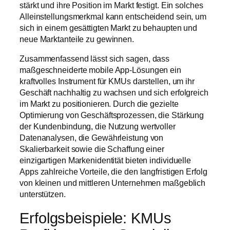
stärkt und ihre Position im Markt festigt. Ein solches
Alleinstellungsmerkmal kann entscheidend sein, um
sich in einem gesättigten Markt zu behaupten und
neue Marktanteile zu gewinnen.
Zusammenfassend lässt sich sagen, dass
maßgeschneiderte mobile App-Lösungen ein
kraftvolles Instrument für KMUs darstellen, um ihr
Geschäft nachhaltig zu wachsen und sich erfolgreich
im Markt zu positionieren. Durch die gezielte
Optimierung von Geschäftsprozessen, die Stärkung
der Kundenbindung, die Nutzung wertvoller
Datenanalysen, die Gewährleistung von
Skalierbarkeit sowie die Schaffung einer
einzigartigen Markenidentität bieten individuelle
Apps zahlreiche Vorteile, die den langfristigen Erfolg
von kleinen und mittleren Unternehmen maßgeblich
unterstützen.
Erfolgsbeispiele: KMUs