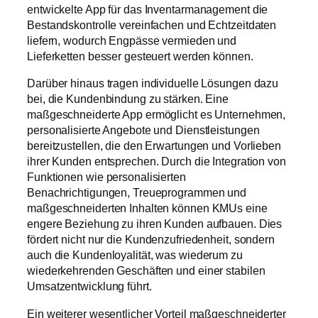
entwickelte App für das Inventarmanagement die
Bestandskontrolle vereinfachen und Echtzeitdaten
liefern, wodurch Engpässe vermieden und
Lieferketten besser gesteuert werden können.
Darüber hinaus tragen individuelle Lösungen dazu
bei, die Kundenbindung zu stärken. Eine
maßgeschneiderte App ermöglicht es Unternehmen,
personalisierte Angebote und Dienstleistungen
bereitzustellen, die den Erwartungen und Vorlieben
ihrer Kunden entsprechen. Durch die Integration von
Funktionen wie personalisierten
Benachrichtigungen, Treueprogrammen und
maßgeschneiderten Inhalten können KMUs eine
engere Beziehung zu ihren Kunden aufbauen. Dies
fördert nicht nur die Kundenzufriedenheit, sondern
auch die Kundenloyalität, was wiederum zu
wiederkehrenden Geschäften und einer stabilen
Umsatzentwicklung führt.
Ein weiterer wesentlicher Vorteil maßgeschneiderter