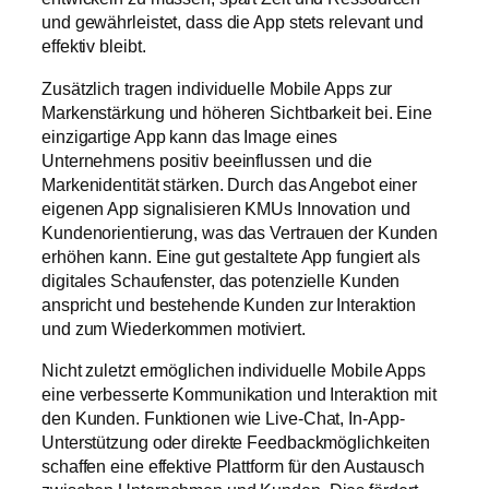
und gewährleistet, dass die App stets relevant und
effektiv bleibt.
Zusätzlich tragen individuelle Mobile Apps zur
Markenstärkung und höheren Sichtbarkeit bei. Eine
einzigartige App kann das Image eines
Unternehmens positiv beeinflussen und die
Markenidentität stärken. Durch das Angebot einer
eigenen App signalisieren KMUs Innovation und
Kundenorientierung, was das Vertrauen der Kunden
erhöhen kann. Eine gut gestaltete App fungiert als
digitales Schaufenster, das potenzielle Kunden
anspricht und bestehende Kunden zur Interaktion
und zum Wiederkommen motiviert.
Nicht zuletzt ermöglichen individuelle Mobile Apps
eine verbesserte Kommunikation und Interaktion mit
den Kunden. Funktionen wie Live-Chat, In-App-
Unterstützung oder direkte Feedbackmöglichkeiten
schaffen eine effektive Plattform für den Austausch