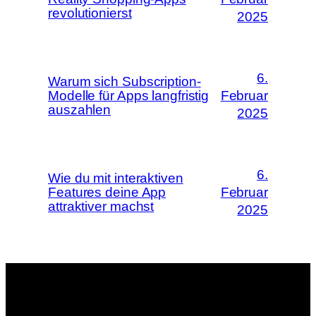
revolutionierst
2025
6.
Warum sich Subscription-
Modelle für Apps langfristig
Februar
auszahlen
2025
6.
Wie du mit interaktiven
Features deine App
Februar
attraktiver machst
2025