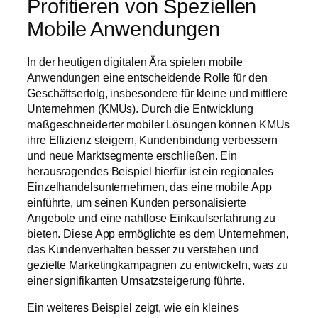
Profitieren von Speziellen
Mobile Anwendungen
In der heutigen digitalen Ära spielen mobile
Anwendungen eine entscheidende Rolle für den
Geschäftserfolg, insbesondere für kleine und mittlere
Unternehmen (KMUs). Durch die Entwicklung
maßgeschneiderter mobiler Lösungen können KMUs
ihre Effizienz steigern, Kundenbindung verbessern
und neue Marktsegmente erschließen. Ein
herausragendes Beispiel hierfür ist ein regionales
Einzelhandelsunternehmen, das eine mobile App
einführte, um seinen Kunden personalisierte
Angebote und eine nahtlose Einkaufserfahrung zu
bieten. Diese App ermöglichte es dem Unternehmen,
das Kundenverhalten besser zu verstehen und
gezielte Marketingkampagnen zu entwickeln, was zu
einer signifikanten Umsatzsteigerung führte.
Ein weiteres Beispiel zeigt, wie ein kleines