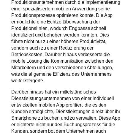
Produktionsunternehmen durch die Implementierung
einer spezialisierten mobilen Anwendung seine
Produktionsprozesse optimieren konnte. Die App
ermöglichte eine Echtzeitüberwachung der
Produktionslinien, wodurch Engpässe schnell
identifiziert und behoben werden konnten. Dies
führte nicht nur zu einer höheren Produktivität,
sondern auch zu einer Reduzierung der
Betriebskosten. Darüber hinaus verbesserte die
mobile Lösung die Kommunikation zwischen den
Mitarbeitern und den verschiedenen Abteilungen,
was die allgemeine Effizienz des Unternehmens
weiter steigerte.
Darüber hinaus hat ein mittelständisches
Dienstleistungsunternehmen von einer individuell
entwickelten mobilen App profitiert, die es den
Kunden ermöglichte, Dienstleistungen direkt über ihr
Smartphone zu buchen und zu verwalten. Diese App
erleichterte nicht nur den Buchungsprozess für die
Kunden, sondern bot dem Unternehmen auch