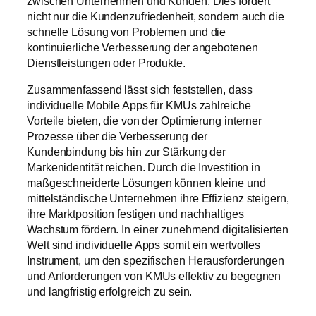
zwischen Unternehmen und Kunden. Dies fördert
nicht nur die Kundenzufriedenheit, sondern auch die
schnelle Lösung von Problemen und die
kontinuierliche Verbesserung der angebotenen
Dienstleistungen oder Produkte.
Zusammenfassend lässt sich feststellen, dass
individuelle Mobile Apps für KMUs zahlreiche
Vorteile bieten, die von der Optimierung interner
Prozesse über die Verbesserung der
Kundenbindung bis hin zur Stärkung der
Markenidentität reichen. Durch die Investition in
maßgeschneiderte Lösungen können kleine und
mittelständische Unternehmen ihre Effizienz steigern,
ihre Marktposition festigen und nachhaltiges
Wachstum fördern. In einer zunehmend digitalisierten
Welt sind individuelle Apps somit ein wertvolles
Instrument, um den spezifischen Herausforderungen
und Anforderungen von KMUs effektiv zu begegnen
und langfristig erfolgreich zu sein.