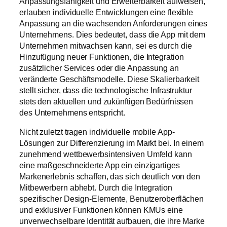
Anpassungsfähigkeit und Erweiterbarkeit aufweisen,
erlauben individuelle Entwicklungen eine flexible
Anpassung an die wachsenden Anforderungen eines
Unternehmens. Dies bedeutet, dass die App mit dem
Unternehmen mitwachsen kann, sei es durch die
Hinzufügung neuer Funktionen, die Integration
zusätzlicher Services oder die Anpassung an
veränderte Geschäftsmodelle. Diese Skalierbarkeit
stellt sicher, dass die technologische Infrastruktur
stets den aktuellen und zukünftigen Bedürfnissen
des Unternehmens entspricht.
Nicht zuletzt tragen individuelle mobile App-
Lösungen zur Differenzierung im Markt bei. In einem
zunehmend wettbewerbsintensiven Umfeld kann
eine maßgeschneiderte App ein einzigartiges
Markenerlebnis schaffen, das sich deutlich von den
Mitbewerbern abhebt. Durch die Integration
spezifischer Design-Elemente, Benutzeroberflächen
und exklusiver Funktionen können KMUs eine
unverwechselbare Identität aufbauen, die ihre Marke