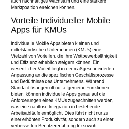
auch nachhaltiges Wachstum und eine stärkere
Marktposition erreichen können.
Vorteile Individueller Mobile
Apps für KMUs
Individuelle Mobile Apps bieten kleinen und
mittelständischen Unternehmen (KMUs) eine
Vielzahl von Vorteilen, die ihre Wettbewerbsfähigkeit
und Effizienz erheblich steigern können. Ein
wesentlicher Vorteil liegt in der maßgeschneiderten
Anpassung an die spezifischen Geschäftsprozesse
und Bedürfnisse des Unternehmens. Während
Standardlösungen oft nur allgemeine Funktionen
bieten, können individuelle Apps genau auf die
Anforderungen eines KMUs zugeschnitten werden,
was eine nahtlose Integration in bestehende
Arbeitsabläufe ermöglicht. Dies führt nicht nur zu
einer erhöhten Produktivität, sondern auch zu einer
verbesserten Benutzererfahrung für sowohl