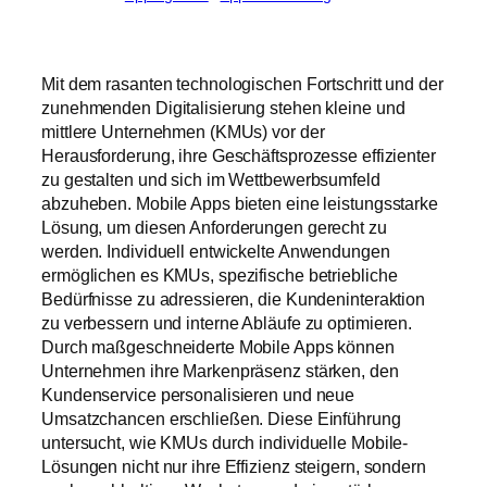
Mit dem rasanten technologischen Fortschritt und der
zunehmenden Digitalisierung stehen kleine und
mittlere Unternehmen (KMUs) vor der
Herausforderung, ihre Geschäftsprozesse effizienter
zu gestalten und sich im Wettbewerbsumfeld
abzuheben. Mobile Apps bieten eine leistungsstarke
Lösung, um diesen Anforderungen gerecht zu
werden. Individuell entwickelte Anwendungen
ermöglichen es KMUs, spezifische betriebliche
Bedürfnisse zu adressieren, die Kundeninteraktion
zu verbessern und interne Abläufe zu optimieren.
Durch maßgeschneiderte Mobile Apps können
Unternehmen ihre Markenpräsenz stärken, den
Kundenservice personalisieren und neue
Umsatzchancen erschließen. Diese Einführung
untersucht, wie KMUs durch individuelle Mobile-
Lösungen nicht nur ihre Effizienz steigern, sondern