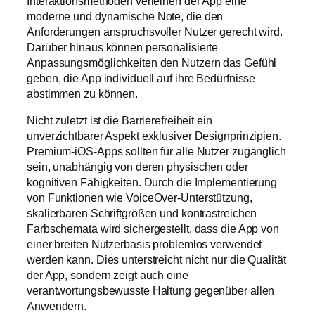
Interaktionsmethoden verleihen der App eine
moderne und dynamische Note, die den
Anforderungen anspruchsvoller Nutzer gerecht wird.
Darüber hinaus können personalisierte
Anpassungsmöglichkeiten den Nutzern das Gefühl
geben, die App individuell auf ihre Bedürfnisse
abstimmen zu können.
Nicht zuletzt ist die Barrierefreiheit ein
unverzichtbarer Aspekt exklusiver Designprinzipien.
Premium-iOS-Apps sollten für alle Nutzer zugänglich
sein, unabhängig von deren physischen oder
kognitiven Fähigkeiten. Durch die Implementierung
von Funktionen wie VoiceOver-Unterstützung,
skalierbaren Schriftgrößen und kontrastreichen
Farbschemata wird sichergestellt, dass die App von
einer breiten Nutzerbasis problemlos verwendet
werden kann. Dies unterstreicht nicht nur die Qualität
der App, sondern zeigt auch eine
verantwortungsbewusste Haltung gegenüber allen
Anwendern.