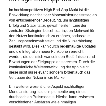
Im hochkompetitiven High-End-App-Markt ist die
Entwicklung nachhaltiger Monetarisierungsstrategien
von entscheidender Bedeutung, um langfristigen
Erfolg und Stabilität zu gewährleisten. Eine der
zentralen Strategien besteht darin, den Mehrwert für
den Nutzer kontinuierlich zu erhöhen, sodass die
Zahlungsbereitschaft steigt und die Nutzerbindung
gestärkt wird. Dies kann durch regelmäßige Updates
und die Integration neuer Funktionen erreicht
werden, die den sich wandelnden Bedürfnissen und
Erwartungen der Zielgruppe entsprechen. Durch die
kontinuierliche Weiterentwicklung der App bleibt
diese nicht nur relevant, sondern fördert auch das
Vertrauen der Nutzer in die Marke.
Ein weiterer wesentlicher Aspekt nachhaltiger
Monetarisierung ist die Implementierung eines
durchdachten Preismodells. Hierbei kann zwischen
verschiedenen Ansätzen wie einmaligen