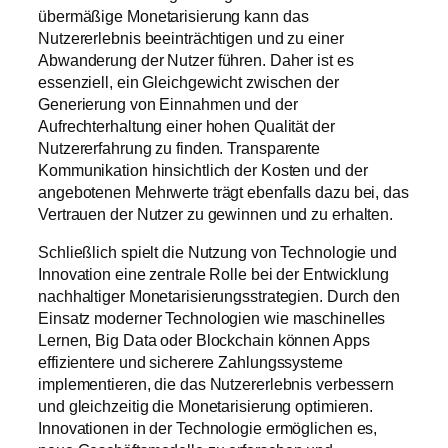
übermäßige Monetarisierung kann das
Nutzererlebnis beeinträchtigen und zu einer
Abwanderung der Nutzer führen. Daher ist es
essenziell, ein Gleichgewicht zwischen der
Generierung von Einnahmen und der
Aufrechterhaltung einer hohen Qualität der
Nutzererfahrung zu finden. Transparente
Kommunikation hinsichtlich der Kosten und der
angebotenen Mehrwerte trägt ebenfalls dazu bei, das
Vertrauen der Nutzer zu gewinnen und zu erhalten.
Schließlich spielt die Nutzung von Technologie und
Innovation eine zentrale Rolle bei der Entwicklung
nachhaltiger Monetarisierungsstrategien. Durch den
Einsatz moderner Technologien wie maschinelles
Lernen, Big Data oder Blockchain können Apps
effizientere und sicherere Zahlungssysteme
implementieren, die das Nutzererlebnis verbessern
und gleichzeitig die Monetarisierung optimieren.
Innovationen in der Technologie ermöglichen es,