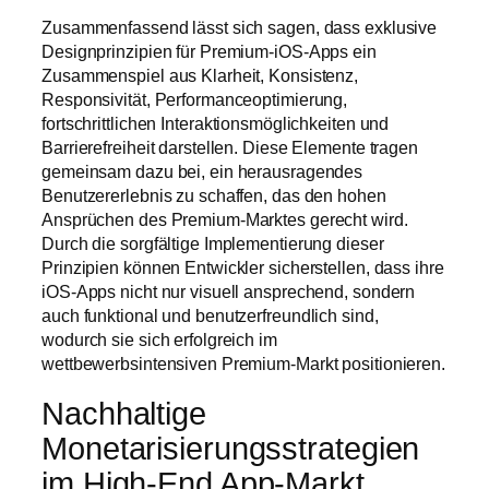
Zusammenfassend lässt sich sagen, dass exklusive
Designprinzipien für Premium-iOS-Apps ein
Zusammenspiel aus Klarheit, Konsistenz,
Responsivität, Performanceoptimierung,
fortschrittlichen Interaktionsmöglichkeiten und
Barrierefreiheit darstellen. Diese Elemente tragen
gemeinsam dazu bei, ein herausragendes
Benutzererlebnis zu schaffen, das den hohen
Ansprüchen des Premium-Marktes gerecht wird.
Durch die sorgfältige Implementierung dieser
Prinzipien können Entwickler sicherstellen, dass ihre
iOS-Apps nicht nur visuell ansprechend, sondern
auch funktional und benutzerfreundlich sind,
wodurch sie sich erfolgreich im
wettbewerbsintensiven Premium-Markt positionieren.
Nachhaltige
Monetarisierungsstrategien
im High-End App-Markt