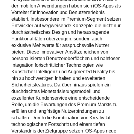
der mobilen Anwendungen haben sich iOS-Apps als
Vorreiter für Innovation und Benutzererlebnis
etabliert. Insbesondere im Premium-Segment setzen
Entwickler auf wegweisende Konzepte, die nicht nur
durch ästhetisches Design und herausragende
Funktionalitäten überzeugen, sondern auch
exklusive Mehrwerte für anspruchsvolle Nutzer
bieten. Diese innovativen Ansätze reichen von
personalisierten Benutzeroberflächen und nahtloser
Integration fortschrittlicher Technologien wie
Künstlicher Intelligenz und Augmented Reality bis
hin zu hochwertigen Inhalten und erweiterten
Sicherheitsfeatures. Darüber hinaus spielen ein
durchdachtes Monetarisierungsmodell und
exzellenter Kundenservice eine entscheidende
Rolle, um die Erwartungen des Premium-Markts zu
erfüllen und langfristige Nutzerbindungen zu
schaffen. Durch die Kombination von Kreativität,
technologischem Fortschritt und einem tiefen
Verständnis der Zielgruppe setzen iOS-Apps neue