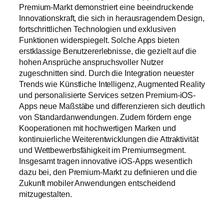
Premium-Markt demonstriert eine beeindruckende
Innovationskraft, die sich in herausragendem Design,
fortschrittlichen Technologien und exklusiven
Funktionen widerspiegelt. Solche Apps bieten
erstklassige Benutzererlebnisse, die gezielt auf die
hohen Ansprüche anspruchsvoller Nutzer
zugeschnitten sind. Durch die Integration neuester
Trends wie Künstliche Intelligenz, Augmented Reality
und personalisierte Services setzen Premium-iOS-
Apps neue Maßstäbe und differenzieren sich deutlich
von Standardanwendungen. Zudem fördern enge
Kooperationen mit hochwertigen Marken und
kontinuierliche Weiterentwicklungen die Attraktivität
und Wettbewerbsfähigkeit im Premiumsegment.
Insgesamt tragen innovative iOS-Apps wesentlich
dazu bei, den Premium-Markt zu definieren und die
Zukunft mobiler Anwendungen entscheidend
mitzugestalten.