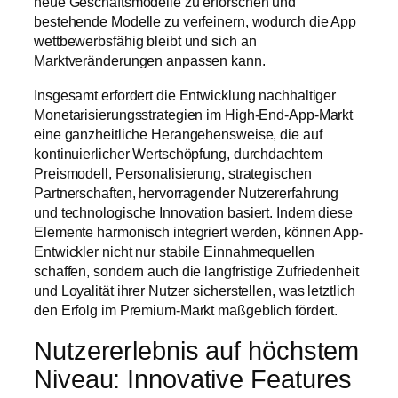
neue Geschäftsmodelle zu erforschen und
bestehende Modelle zu verfeinern, wodurch die App
wettbewerbsfähig bleibt und sich an
Marktveränderungen anpassen kann.
Insgesamt erfordert die Entwicklung nachhaltiger
Monetarisierungsstrategien im High-End-App-Markt
eine ganzheitliche Herangehensweise, die auf
kontinuierlicher Wertschöpfung, durchdachtem
Preismodell, Personalisierung, strategischen
Partnerschaften, hervorragender Nutzererfahrung
und technologische Innovation basiert. Indem diese
Elemente harmonisch integriert werden, können App-
Entwickler nicht nur stabile Einnahmequellen
schaffen, sondern auch die langfristige Zufriedenheit
und Loyalität ihrer Nutzer sicherstellen, was letztlich
den Erfolg im Premium-Markt maßgeblich fördert.
Nutzererlebnis auf höchstem
Niveau: Innovative Features