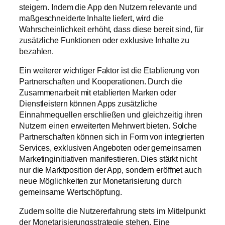
steigern. Indem die App den Nutzern relevante und
maßgeschneiderte Inhalte liefert, wird die
Wahrscheinlichkeit erhöht, dass diese bereit sind, für
zusätzliche Funktionen oder exklusive Inhalte zu
bezahlen.
Ein weiterer wichtiger Faktor ist die Etablierung von
Partnerschaften und Kooperationen. Durch die
Zusammenarbeit mit etablierten Marken oder
Dienstleistern können Apps zusätzliche
Einnahmequellen erschließen und gleichzeitig ihren
Nutzern einen erweiterten Mehrwert bieten. Solche
Partnerschaften können sich in Form von integrierten
Services, exklusiven Angeboten oder gemeinsamen
Marketinginitiativen manifestieren. Dies stärkt nicht
nur die Marktposition der App, sondern eröffnet auch
neue Möglichkeiten zur Monetarisierung durch
gemeinsame Wertschöpfung.
Zudem sollte die Nutzererfahrung stets im Mittelpunkt
der Monetarisierungsstrategie stehen. Eine