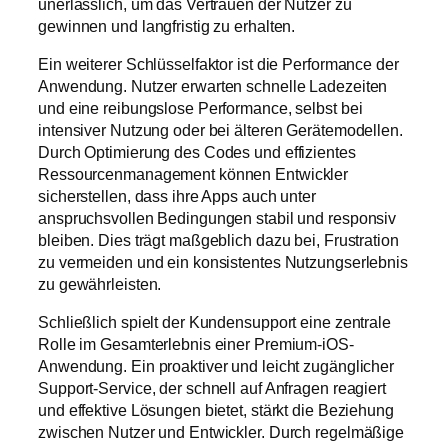
unerlässlich, um das Vertrauen der Nutzer zu
gewinnen und langfristig zu erhalten.
Ein weiterer Schlüsselfaktor ist die Performance der
Anwendung. Nutzer erwarten schnelle Ladezeiten
und eine reibungslose Performance, selbst bei
intensiver Nutzung oder bei älteren Gerätemodellen.
Durch Optimierung des Codes und effizientes
Ressourcenmanagement können Entwickler
sicherstellen, dass ihre Apps auch unter
anspruchsvollen Bedingungen stabil und responsiv
bleiben. Dies trägt maßgeblich dazu bei, Frustration
zu vermeiden und ein konsistentes Nutzungserlebnis
zu gewährleisten.
Schließlich spielt der Kundensupport eine zentrale
Rolle im Gesamterlebnis einer Premium-iOS-
Anwendung. Ein proaktiver und leicht zugänglicher
Support-Service, der schnell auf Anfragen reagiert
und effektive Lösungen bietet, stärkt die Beziehung
zwischen Nutzer und Entwickler. Durch regelmäßige