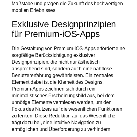
Maßstäbe und prägen die Zukunft des hochwertigen
mobilen Erlebnisses.
Exklusive Designprinzipien
für Premium-iOS-Apps
Die Gestaltung von Premium-iOS-Apps erfordert eine
sorgfältige Berücksichtigung exklusiver
Designprinzipien, die nicht nur ästhetisch
ansprechend sind, sondern auch eine nahtlose
Benutzererfahrung gewährleisten. Ein zentrales
Element dabei ist die Klarheit des Designs.
Premium-Apps zeichnen sich durch ein
minimalistisches Erscheinungsbild aus, bei dem
unnötige Elemente vermieden werden, um den
Fokus des Nutzers auf die wesentlichen Funktionen
zu lenken. Diese Reduktion auf das Wesentliche
trägt dazu bei, eine intuitive Navigation zu
ermöglichen und Überforderung zu verhindern.