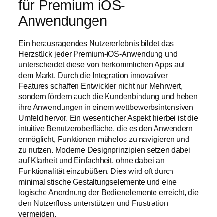
für Premium iOS-
Anwendungen
Ein herausragendes Nutzererlebnis bildet das
Herzstück jeder Premium-iOS-Anwendung und
unterscheidet diese von herkömmlichen Apps auf
dem Markt. Durch die Integration innovativer
Features schaffen Entwickler nicht nur Mehrwert,
sondern fördern auch die Kundenbindung und heben
ihre Anwendungen in einem wettbewerbsintensiven
Umfeld hervor. Ein wesentlicher Aspekt hierbei ist die
intuitive Benutzeroberfläche, die es den Anwendern
ermöglicht, Funktionen mühelos zu navigieren und
zu nutzen. Moderne Designprinzipien setzen dabei
auf Klarheit und Einfachheit, ohne dabei an
Funktionalität einzubüßen. Dies wird oft durch
minimalistische Gestaltungselemente und eine
logische Anordnung der Bedienelemente erreicht, die
den Nutzerfluss unterstützen und Frustration
vermeiden.