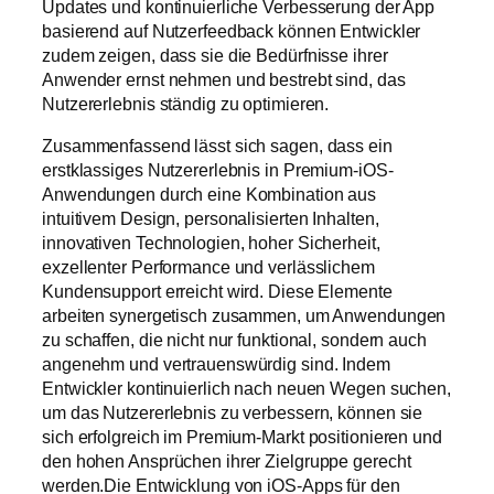
Updates und kontinuierliche Verbesserung der App
basierend auf Nutzerfeedback können Entwickler
zudem zeigen, dass sie die Bedürfnisse ihrer
Anwender ernst nehmen und bestrebt sind, das
Nutzererlebnis ständig zu optimieren.
Zusammenfassend lässt sich sagen, dass ein
erstklassiges Nutzererlebnis in Premium-iOS-
Anwendungen durch eine Kombination aus
intuitivem Design, personalisierten Inhalten,
innovativen Technologien, hoher Sicherheit,
exzellenter Performance und verlässlichem
Kundensupport erreicht wird. Diese Elemente
arbeiten synergetisch zusammen, um Anwendungen
zu schaffen, die nicht nur funktional, sondern auch
angenehm und vertrauenswürdig sind. Indem
Entwickler kontinuierlich nach neuen Wegen suchen,
um das Nutzererlebnis zu verbessern, können sie
sich erfolgreich im Premium-Markt positionieren und
den hohen Ansprüchen ihrer Zielgruppe gerecht
werden.Die Entwicklung von iOS-Apps für den