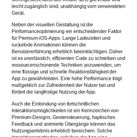
leicht zugänglich sind, unabhängig vom verwendeten
Gerät.
Neben der visuellen Gestaltung ist die
Performanceoptimierung ein entscheidender Faktor
für Premium-iOS-Apps. Lange Ladezeiten und
ruckelnde Animationen können die
Benutzererfahrung erheblich beeinträchtigen. Daher
ist es unerlässlich, effizienten Code zu schreiben und
ressourcenschonende Techniken anzuwenden, um
eine flüssige und schnelle Reaktionsfähigkeit der
App zu gewährleisten. Eine hohe Performance trägt
maßgeblich zur Zufriedenheit der Nutzer bei und
fördert die langfristige Nutzung der App.
Auch die Einbindung von fortschrittlichen
Interaktionsmöglichkeiten ist ein Kennzeichen von
Premium-Designs. Gestensteuerung, haptisches
Feedback und animierte Übergänge können das
Nutzungserlebnis erheblich bereichern. Solche