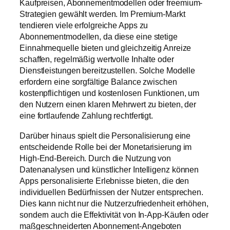
Kaufpreisen, Abonnementmodellen oder freemium-
Strategien gewählt werden. Im Premium-Markt
tendieren viele erfolgreiche Apps zu
Abonnementmodellen, da diese eine stetige
Einnahmequelle bieten und gleichzeitig Anreize
schaffen, regelmäßig wertvolle Inhalte oder
Dienstleistungen bereitzustellen. Solche Modelle
erfordern eine sorgfältige Balance zwischen
kostenpflichtigen und kostenlosen Funktionen, um
den Nutzern einen klaren Mehrwert zu bieten, der
eine fortlaufende Zahlung rechtfertigt.
Darüber hinaus spielt die Personalisierung eine
entscheidende Rolle bei der Monetarisierung im
High-End-Bereich. Durch die Nutzung von
Datenanalysen und künstlicher Intelligenz können
Apps personalisierte Erlebnisse bieten, die den
individuellen Bedürfnissen der Nutzer entsprechen.
Dies kann nicht nur die Nutzerzufriedenheit erhöhen,
sondern auch die Effektivität von In-App-Käufen oder
maßgeschneiderten Abonnement-Angeboten