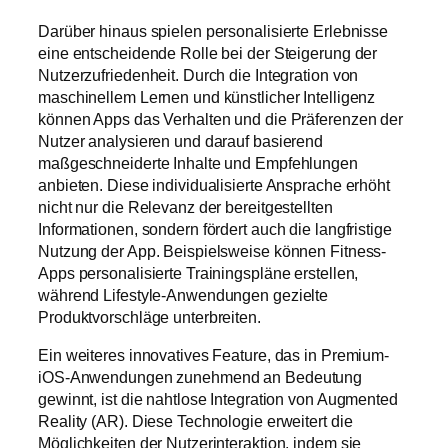
Darüber hinaus spielen personalisierte Erlebnisse
eine entscheidende Rolle bei der Steigerung der
Nutzerzufriedenheit. Durch die Integration von
maschinellem Lernen und künstlicher Intelligenz
können Apps das Verhalten und die Präferenzen der
Nutzer analysieren und darauf basierend
maßgeschneiderte Inhalte und Empfehlungen
anbieten. Diese individualisierte Ansprache erhöht
nicht nur die Relevanz der bereitgestellten
Informationen, sondern fördert auch die langfristige
Nutzung der App. Beispielsweise können Fitness-
Apps personalisierte Trainingspläne erstellen,
während Lifestyle-Anwendungen gezielte
Produktvorschläge unterbreiten.
Ein weiteres innovatives Feature, das in Premium-
iOS-Anwendungen zunehmend an Bedeutung
gewinnt, ist die nahtlose Integration von Augmented
Reality (AR). Diese Technologie erweitert die
Möglichkeiten der Nutzerinteraktion, indem sie