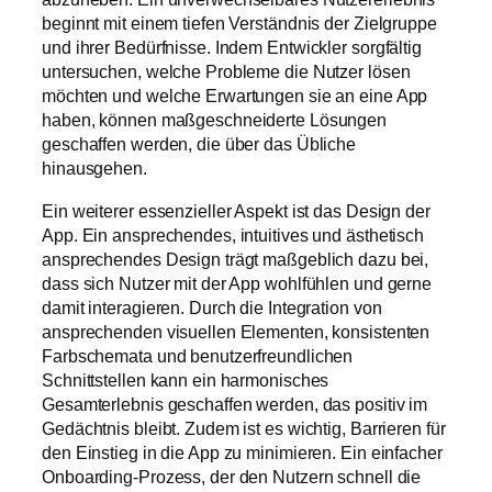
beginnt mit einem tiefen Verständnis der Zielgruppe
und ihrer Bedürfnisse. Indem Entwickler sorgfältig
untersuchen, welche Probleme die Nutzer lösen
möchten und welche Erwartungen sie an eine App
haben, können maßgeschneiderte Lösungen
geschaffen werden, die über das Übliche
hinausgehen.
Ein weiterer essenzieller Aspekt ist das Design der
App. Ein ansprechendes, intuitives und ästhetisch
ansprechendes Design trägt maßgeblich dazu bei,
dass sich Nutzer mit der App wohlfühlen und gerne
damit interagieren. Durch die Integration von
ansprechenden visuellen Elementen, konsistenten
Farbschemata und benutzerfreundlichen
Schnittstellen kann ein harmonisches
Gesamterlebnis geschaffen werden, das positiv im
Gedächtnis bleibt. Zudem ist es wichtig, Barrieren für
den Einstieg in die App zu minimieren. Ein einfacher
Onboarding-Prozess, der den Nutzern schnell die