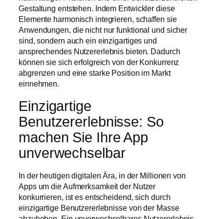
Gestaltung entstehen. Indem Entwickler diese
Elemente harmonisch integrieren, schaffen sie
Anwendungen, die nicht nur funktional und sicher
sind, sondern auch ein einzigartiges und
ansprechendes Nutzererlebnis bieten. Dadurch
können sie sich erfolgreich von der Konkurrenz
abgrenzen und eine starke Position im Markt
einnehmen.
Einzigartige
Benutzererlebnisse: So
machen Sie Ihre App
unverwechselbar
In der heutigen digitalen Ära, in der Millionen von
Apps um die Aufmerksamkeit der Nutzer
konkurrieren, ist es entscheidend, sich durch
einzigartige Benutzererlebnisse von der Masse
abzuheben. Ein unverwechselbares Nutzererlebnis