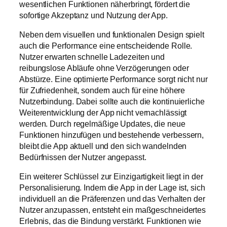
wesentlichen Funktionen näherbringt, fördert die
sofortige Akzeptanz und Nutzung der App.
Neben dem visuellen und funktionalen Design spielt
auch die Performance eine entscheidende Rolle.
Nutzer erwarten schnelle Ladezeiten und
reibungslose Abläufe ohne Verzögerungen oder
Abstürze. Eine optimierte Performance sorgt nicht nur
für Zufriedenheit, sondern auch für eine höhere
Nutzerbindung. Dabei sollte auch die kontinuierliche
Weiterentwicklung der App nicht vernachlässigt
werden. Durch regelmäßige Updates, die neue
Funktionen hinzufügen und bestehende verbessern,
bleibt die App aktuell und den sich wandelnden
Bedürfnissen der Nutzer angepasst.
Ein weiterer Schlüssel zur Einzigartigkeit liegt in der
Personalisierung. Indem die App in der Lage ist, sich
individuell an die Präferenzen und das Verhalten der
Nutzer anzupassen, entsteht ein maßgeschneidertes
Erlebnis, das die Bindung verstärkt. Funktionen wie