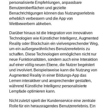
personalisierte Empfehlungen, anpassbare
Benutzeroberflächen und gezielte
Benachrichtigungen können das Nutzungserlebnis
erheblich verbessern und die App von
Wettbewerbern abheben.
Darüber hinaus ist die Integration von innovativen
Technologien wie Künstlicher Intelligenz, Augmented
Reality oder Blockchain ein vielversprechender Weg,
um ein außergewöhnliches Benutzererlebnis zu
schaffen. Diese Technologien ermöglichen nicht nur
neue Funktionalitäten, sondern auch eine Interaktion
auf einer völlig neuen Ebene, die Nutzer begeistert
und involviert. Beispielsweise kann die Nutzung von
Augmented Reality in einer Bildungs-App das
Lernen interaktiver und ansprechender gestalten,
während Künstliche Intelligenz personalisierte
Lernpfade optimieren kann.
Nicht zuletzt spielt der Kundenservice eine zentrale
Rolle für ein herausragendes Benutzererlebnis. Ein