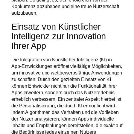
Konkurrenz abzuheben und eine treue Nutzerschaft
aufzubauen.
Einsatz von Künstlicher
Intelligenz zur Innovation
Ihrer App
Die Integration von Künstlicher Intelligenz (KI) in
App-Entwicklungen eröffnet vielfältige Möglichkeiten,
um innovative und wettbewerbsfähige Anwendungen
zu schaffen. Durch den gezielten Einsatz von KI
können Entwickler nicht nur die Funktionalität ihrer
Apps erweitern, sondern auch das Nutzererlebnis
erheblich verbessern. Ein zentraler Aspekt hierbei ist
die Personalisierung, die durch KI ermöglicht wird.
Indem Algorithmen das Verhalten und die Vorlieben
der Nutzer analysieren, können Apps individuelle
Inhalte und Empfehlungen bereitstellen, die exakt auf
die Bedürfnisse jedes einzelnen Nutzers