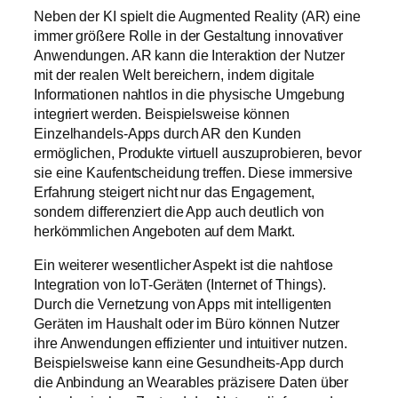
Neben der KI spielt die Augmented Reality (AR) eine
immer größere Rolle in der Gestaltung innovativer
Anwendungen. AR kann die Interaktion der Nutzer
mit der realen Welt bereichern, indem digitale
Informationen nahtlos in die physische Umgebung
integriert werden. Beispielsweise können
Einzelhandels-Apps durch AR den Kunden
ermöglichen, Produkte virtuell auszuprobieren, bevor
sie eine Kaufentscheidung treffen. Diese immersive
Erfahrung steigert nicht nur das Engagement,
sondern differenziert die App auch deutlich von
herkömmlichen Angeboten auf dem Markt.
Ein weiterer wesentlicher Aspekt ist die nahtlose
Integration von IoT-Geräten (Internet of Things).
Durch die Vernetzung von Apps mit intelligenten
Geräten im Haushalt oder im Büro können Nutzer
ihre Anwendungen effizienter und intuitiver nutzen.
Beispielsweise kann eine Gesundheits-App durch
die Anbindung an Wearables präzisere Daten über