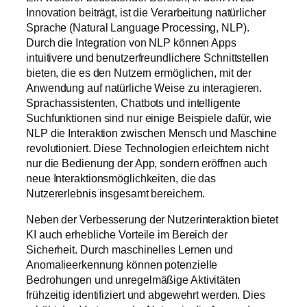
Innovation beiträgt, ist die Verarbeitung natürlicher
Sprache (Natural Language Processing, NLP).
Durch die Integration von NLP können Apps
intuitivere und benutzerfreundlichere Schnittstellen
bieten, die es den Nutzern ermöglichen, mit der
Anwendung auf natürliche Weise zu interagieren.
Sprachassistenten, Chatbots und intelligente
Suchfunktionen sind nur einige Beispiele dafür, wie
NLP die Interaktion zwischen Mensch und Maschine
revolutioniert. Diese Technologien erleichtern nicht
nur die Bedienung der App, sondern eröffnen auch
neue Interaktionsmöglichkeiten, die das
Nutzererlebnis insgesamt bereichern.
Neben der Verbesserung der Nutzerinteraktion bietet
KI auch erhebliche Vorteile im Bereich der
Sicherheit. Durch maschinelles Lernen und
Anomalieerkennung können potenzielle
Bedrohungen und unregelmäßige Aktivitäten
frühzeitig identifiziert und abgewehrt werden. Dies