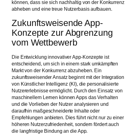
können, dass sie sich nachhaltig von der Konkurrenz
abheben und eine treue Nutzerbasis aufbauen.
Zukunftsweisende App-
Konzepte zur Abgrenzung
vom Wettbewerb
Die Entwicklung innovativer App-Konzepte ist
entscheidend, um sich in einem stark umkämpften
Markt von der Konkurrenz abzuheben. Ein
zukunftsweisender Ansatz beginnt mit der Integration
von Künstlicher Intelligenz (KI), die personalisierte
Nutzererlebnisse ermöglicht. Durch den Einsatz von
maschinellem Lernen können Apps das Verhalten
und die Vorlieben der Nutzer analysieren und
daraufhin maßgeschneiderte Inhalte oder
Empfehlungen anbieten. Dies führt nicht nur zu einer
höheren Nutzerzufriedenheit, sondern fördert auch
die langfristige Bindung an die App.