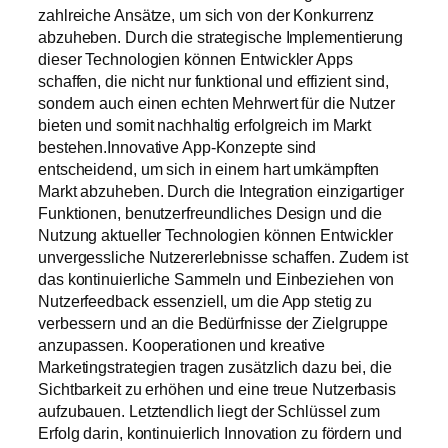
zahlreiche Ansätze, um sich von der Konkurrenz
abzuheben. Durch die strategische Implementierung
dieser Technologien können Entwickler Apps
schaffen, die nicht nur funktional und effizient sind,
sondern auch einen echten Mehrwert für die Nutzer
bieten und somit nachhaltig erfolgreich im Markt
bestehen.Innovative App-Konzepte sind
entscheidend, um sich in einem hart umkämpften
Markt abzuheben. Durch die Integration einzigartiger
Funktionen, benutzerfreundliches Design und die
Nutzung aktueller Technologien können Entwickler
unvergessliche Nutzererlebnisse schaffen. Zudem ist
das kontinuierliche Sammeln und Einbeziehen von
Nutzerfeedback essenziell, um die App stetig zu
verbessern und an die Bedürfnisse der Zielgruppe
anzupassen. Kooperationen und kreative
Marketingstrategien tragen zusätzlich dazu bei, die
Sichtbarkeit zu erhöhen und eine treue Nutzerbasis
aufzubauen. Letztendlich liegt der Schlüssel zum
Erfolg darin, kontinuierlich Innovation zu fördern und