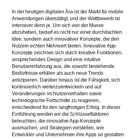
In der heutigen digitalen Ära ist der Markt für mobile
Anwendungen übersättigt, und der Wettbewerb ist
intensiver denn je. Um sich von der Masse
abzuheben, bedarf es nicht nur einer durchdachten
Idee, sondern auch innovativer Konzepte, die den
Nutzern echten Mehrwert bieten. Innovative App-
Konzepte zeichnen sich durch kreative Funktionen,
ansprechendes Design und eine intuitive
Benutzererfahrung aus, die sowohl bestehende
Bedürfnisse erfüllen als auch neue Trends
antizipieren. Darüber hinaus ist die Fähigkeit, sich
kontinuierlich weiterzuentwickeln und auf
Veränderungen im Nutzerverhalten sowie
technologische Fortschritte zu reagieren,
entscheidend für den langfristigen Erfolg. In dieser
Einführung werden wir die Schlüsselfaktoren
beleuchten, die innovative App-Konzepte
ausmachen, und Strategien vorstellen, wie
Entwickler und Unternehmen ihre Apps so gestalten