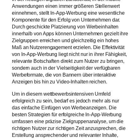
Anwendungen einen immer größeren Stellenwert
einnehmen, stellt In-App-Werbung eine wesentliche
Komponente für den Erfolg von Unternehmen dar.
Durch geschickte Platzierung von Werbeinhalten
innerhalb von Apps können Unternehmen gezielt ihre
Zielgruppen erreichen und gleichzeitig ein hohes
Maß an Nutzerengagement erzielen. Die Effektivität
von In-App-Werbung liegt nicht nur in ihrer Fähigkeit,
relevante Botschaften direkt zum Nutzer zu bringen,
sondern auch in der Vielseitigkeit der verfügbaren
Werbeformate, die von Bannern über interaktive
Anzeigen bis hin zu Video-Inhalten reichen.
Um in diesem wettbewerbsintensiven Umfeld
erfolgreich zu sein, bedarf es jedoch mehr als nur
das einfache Einfügen von Werbeanzeigen. Die
besten Strategien für erfolgreiche In-App-Werbung
umfassen eine präzise Zielgruppenanalyse, um die
richtigen Nutzer zur richtigen Zeit anzusprechen, die
Erstellung ansprechender und relevanter Inhalte,