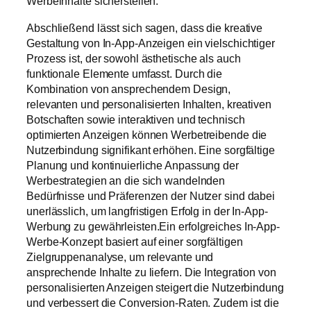
Werbeinhalte sicherstellen.
Abschließend lässt sich sagen, dass die kreative
Gestaltung von In-App-Anzeigen ein vielschichtiger
Prozess ist, der sowohl ästhetische als auch
funktionale Elemente umfasst. Durch die
Kombination von ansprechendem Design,
relevanten und personalisierten Inhalten, kreativen
Botschaften sowie interaktiven und technisch
optimierten Anzeigen können Werbetreibende die
Nutzerbindung signifikant erhöhen. Eine sorgfältige
Planung und kontinuierliche Anpassung der
Werbestrategien an die sich wandelnden
Bedürfnisse und Präferenzen der Nutzer sind dabei
unerlässlich, um langfristigen Erfolg in der In-App-
Werbung zu gewährleisten.Ein erfolgreiches In-App-
Werbe-Konzept basiert auf einer sorgfältigen
Zielgruppenanalyse, um relevante und
ansprechende Inhalte zu liefern. Die Integration von
personalisierten Anzeigen steigert die Nutzerbindung
und verbessert die Conversion-Raten. Zudem ist die