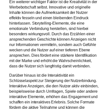
Ein weiterer wichtiger Faktor ist die Kreativität in der
Werbebotschaft selbst. Innovative und originelle
Inhalte können die Aufmerksamkeit der Nutzer
effektiv fesseln und einen bleibenden Eindruck
hinterlassen. Storytelling-Elemente, die eine
emotionale Verbindung herstellen, sind hierbei
besonders wirkungsvoll. Durch das Erzählen einer
ansprechenden Geschichte können Anzeigen nicht
nur Informationen vermitteln, sondern auch Gefühle
wecken und die Nutzer auf einer tieferen Ebene
ansprechen. Dies fördert eine stärkere Identifikation
mit der Marke und erhöht die Wahrscheinlichkeit,
dass die Nutzer sich langfristig damit verbinden.
Darüber hinaus ist die Interaktivität ein
Schlüsselaspekt zur Steigerung der Nutzerbindung.
Interaktive Anzeigen, die den Nutzer aktiv einbinden,
beispielsweise durch Umfragen, Spiele oder andere
interaktive Elemente, erhöhen das Engagement und
schaffen ein interaktives Erlebnis. Solche Formate
fördern die aktive Teilnahme und können die