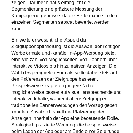
zeigen. Darüber hinaus ermöglicht die
Segmentierung eine präzisere Messung der
Kampagnenergebnisse, da die Performance in den
einzelnen Segmenten separat bewertet werden
kann.
Ein weiterer wesentlicher Aspekt der
Zielgruppenoptimierung ist die Auswahl der richtigen
Werbeformate und -kanäle. In-App-Werbung bietet
eine Vielzahl von Möglichkeiten, von Bannern über
interaktive Videos bis hin zu nativen Anzeigen. Die
Wahl des geeigneten Formats sollte dabei stets auf
den Präferenzen der Zielgruppe basieren.
Beispielsweise reagieren jüngere Nutzer
möglicherweise besser auf visuell ansprechende und
interaktive Inhalte, während ältere Zielgruppen
traditionellen Bannerwerbungen den Vorzug geben
könnten. Zusätzlich spielt die Platzierung der
Anzeigen innerhalb der App eine bedeutende Rolle.
Strategisch platzierte Werbung, die beispielsweise
beim Laden der App oder am Ende einer Spielrunde