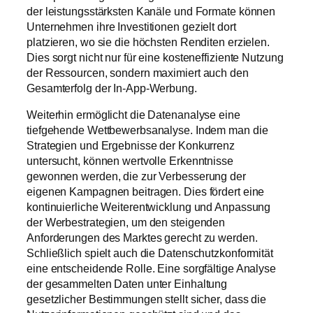
der leistungsstärksten Kanäle und Formate können
Unternehmen ihre Investitionen gezielt dort
platzieren, wo sie die höchsten Renditen erzielen.
Dies sorgt nicht nur für eine kosteneffiziente Nutzung
der Ressourcen, sondern maximiert auch den
Gesamterfolg der In-App-Werbung.
Weiterhin ermöglicht die Datenanalyse eine
tiefgehende Wettbewerbsanalyse. Indem man die
Strategien und Ergebnisse der Konkurrenz
untersucht, können wertvolle Erkenntnisse
gewonnen werden, die zur Verbesserung der
eigenen Kampagnen beitragen. Dies fördert eine
kontinuierliche Weiterentwicklung und Anpassung
der Werbestrategien, um den steigenden
Anforderungen des Marktes gerecht zu werden.
Schließlich spielt auch die Datenschutzkonformität
eine entscheidende Rolle. Eine sorgfältige Analyse
der gesammelten Daten unter Einhaltung
gesetzlicher Bestimmungen stellt sicher, dass die