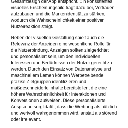
Gesamtdesign der App entspricht. Ein konsistentes
visuelles Erscheinungsbild trägt dazu bei, Vertrauen
aufzubauen und die Markenidentität zu stärken,
wodurch die Wahrscheinlichkeit einer positiven
Nutzerreaktion steigt.
Neben der visuellen Gestaltung spielt auch die
Relevanz der Anzeigen eine wesentliche Rolle für
die Nutzerbindung. Anzeigen sollten zielgerichtet
und personalisiert sein, um den individuellen
Interessen und Bedürfnissen der Nutzer gerecht zu
werden. Durch den Einsatz von Datenanalyse und
maschinellem Lernen können Werbetreibende
präzise Zielgruppen identifizieren und
maßgeschneiderte Inhalte bereitstellen, die eine
höhere Wahrscheinlichkeit für Interaktionen und
Konversionen aufweisen. Diese personalisierte
Ansprache sorgt dafür, dass die Werbung als nützlich
und wertvoll wahrgenommen wird, anstatt als störend
oder irrelevant.