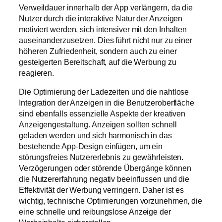
Verweildauer innerhalb der App verlängern, da die
Nutzer durch die interaktive Natur der Anzeigen
motiviert werden, sich intensiver mit den Inhalten
auseinanderzusetzen. Dies führt nicht nur zu einer
höheren Zufriedenheit, sondern auch zu einer
gesteigerten Bereitschaft, auf die Werbung zu
reagieren.
Die Optimierung der Ladezeiten und die nahtlose
Integration der Anzeigen in die Benutzeroberfläche
sind ebenfalls essenzielle Aspekte der kreativen
Anzeigengestaltung. Anzeigen sollten schnell
geladen werden und sich harmonisch in das
bestehende App-Design einfügen, um ein
störungsfreies Nutzererlebnis zu gewährleisten.
Verzögerungen oder störende Übergänge können
die Nutzererfahrung negativ beeinflussen und die
Effektivität der Werbung verringern. Daher ist es
wichtig, technische Optimierungen vorzunehmen, die
eine schnelle und reibungslose Anzeige der