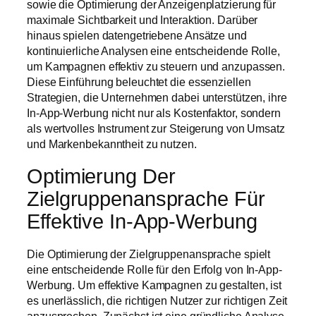
sowie die Optimierung der Anzeigenplatzierung für
maximale Sichtbarkeit und Interaktion. Darüber
hinaus spielen datengetriebene Ansätze und
kontinuierliche Analysen eine entscheidende Rolle,
um Kampagnen effektiv zu steuern und anzupassen.
Diese Einführung beleuchtet die essenziellen
Strategien, die Unternehmen dabei unterstützen, ihre
In-App-Werbung nicht nur als Kostenfaktor, sondern
als wertvolles Instrument zur Steigerung von Umsatz
und Markenbekanntheit zu nutzen.
Optimierung Der
Zielgruppenansprache Für
Effektive In-App-Werbung
Die Optimierung der Zielgruppenansprache spielt
eine entscheidende Rolle für den Erfolg von In-App-
Werbung. Um effektive Kampagnen zu gestalten, ist
es unerlässlich, die richtigen Nutzer zur richtigen Zeit
anzusprechen. Zunächst ist eine gründliche Analyse