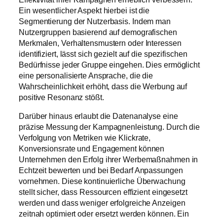
Ein wesentlicher Aspekt hierbei ist die
Segmentierung der Nutzerbasis. Indem man
Nutzergruppen basierend auf demografischen
Merkmalen, Verhaltensmustern oder Interessen
identifiziert, lässt sich gezielt auf die spezifischen
Bedürfnisse jeder Gruppe eingehen. Dies ermöglicht
eine personalisierte Ansprache, die die
Wahrscheinlichkeit erhöht, dass die Werbung auf
positive Resonanz stößt.
Darüber hinaus erlaubt die Datenanalyse eine
präzise Messung der Kampagnenleistung. Durch die
Verfolgung von Metriken wie Klickrate,
Konversionsrate und Engagement können
Unternehmen den Erfolg ihrer Werbemaßnahmen in
Echtzeit bewerten und bei Bedarf Anpassungen
vornehmen. Diese kontinuierliche Überwachung
stellt sicher, dass Ressourcen effizient eingesetzt
werden und dass weniger erfolgreiche Anzeigen
zeitnah optimiert oder ersetzt werden können. Ein