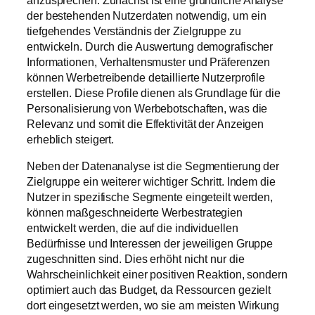
der bestehenden Nutzerdaten notwendig, um ein
tiefgehendes Verständnis der Zielgruppe zu
entwickeln. Durch die Auswertung demografischer
Informationen, Verhaltensmuster und Präferenzen
können Werbetreibende detaillierte Nutzerprofile
erstellen. Diese Profile dienen als Grundlage für die
Personalisierung von Werbebotschaften, was die
Relevanz und somit die Effektivität der Anzeigen
erheblich steigert.
Neben der Datenanalyse ist die Segmentierung der
Zielgruppe ein weiterer wichtiger Schritt. Indem die
Nutzer in spezifische Segmente eingeteilt werden,
können maßgeschneiderte Werbestrategien
entwickelt werden, die auf die individuellen
Bedürfnisse und Interessen der jeweiligen Gruppe
zugeschnitten sind. Dies erhöht nicht nur die
Wahrscheinlichkeit einer positiven Reaktion, sondern
optimiert auch das Budget, da Ressourcen gezielt
dort eingesetzt werden, wo sie am meisten Wirkung