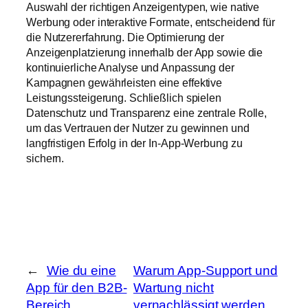
Auswahl der richtigen Anzeigentypen, wie native
Werbung oder interaktive Formate, entscheidend für
die Nutzererfahrung. Die Optimierung der
Anzeigenplatzierung innerhalb der App sowie die
kontinuierliche Analyse und Anpassung der
Kampagnen gewährleisten eine effektive
Leistungssteigerung. Schließlich spielen
Datenschutz und Transparenz eine zentrale Rolle,
um das Vertrauen der Nutzer zu gewinnen und
langfristigen Erfolg in der In-App-Werbung zu
sichern.
←
Wie du eine
Warum App-Support und
App für den B2B-
Wartung nicht
Bereich
vernachlässigt werden