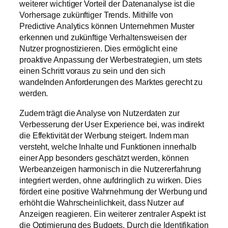
weiterer wichtiger Vorteil der Datenanalyse ist die
Vorhersage zukünftiger Trends. Mithilfe von
Predictive Analytics können Unternehmen Muster
erkennen und zukünftige Verhaltensweisen der
Nutzer prognostizieren. Dies ermöglicht eine
proaktive Anpassung der Werbestrategien, um stets
einen Schritt voraus zu sein und den sich
wandelnden Anforderungen des Marktes gerecht zu
werden.
Zudem trägt die Analyse von Nutzerdaten zur
Verbesserung der User Experience bei, was indirekt
die Effektivität der Werbung steigert. Indem man
versteht, welche Inhalte und Funktionen innerhalb
einer App besonders geschätzt werden, können
Werbeanzeigen harmonisch in die Nutzererfahrung
integriert werden, ohne aufdringlich zu wirken. Dies
fördert eine positive Wahrnehmung der Werbung und
erhöht die Wahrscheinlichkeit, dass Nutzer auf
Anzeigen reagieren. Ein weiterer zentraler Aspekt ist
die Optimierung des Budgets. Durch die Identifikation