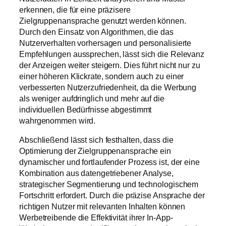
erkennen, die für eine präzisere
Zielgruppenansprache genutzt werden können.
Durch den Einsatz von Algorithmen, die das
Nutzerverhalten vorhersagen und personalisierte
Empfehlungen aussprechen, lässt sich die Relevanz
der Anzeigen weiter steigern. Dies führt nicht nur zu
einer höheren Klickrate, sondern auch zu einer
verbesserten Nutzerzufriedenheit, da die Werbung
als weniger aufdringlich und mehr auf die
individuellen Bedürfnisse abgestimmt
wahrgenommen wird.
Abschließend lässt sich festhalten, dass die
Optimierung der Zielgruppenansprache ein
dynamischer und fortlaufender Prozess ist, der eine
Kombination aus datengetriebener Analyse,
strategischer Segmentierung und technologischem
Fortschritt erfordert. Durch die präzise Ansprache der
richtigen Nutzer mit relevanten Inhalten können
Werbetreibende die Effektivität ihrer In-App-