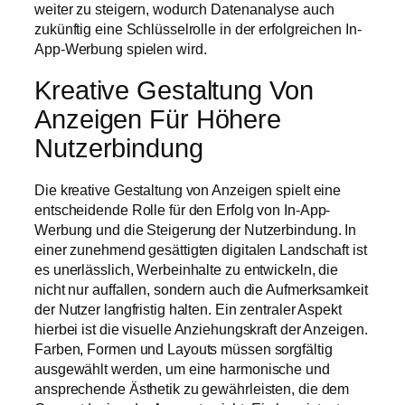
weiter zu steigern, wodurch Datenanalyse auch
zukünftig eine Schlüsselrolle in der erfolgreichen In-
App-Werbung spielen wird.
Kreative Gestaltung Von
Anzeigen Für Höhere
Nutzerbindung
Die kreative Gestaltung von Anzeigen spielt eine
entscheidende Rolle für den Erfolg von In-App-
Werbung und die Steigerung der Nutzerbindung. In
einer zunehmend gesättigten digitalen Landschaft ist
es unerlässlich, Werbeinhalte zu entwickeln, die
nicht nur auffallen, sondern auch die Aufmerksamkeit
der Nutzer langfristig halten. Ein zentraler Aspekt
hierbei ist die visuelle Anziehungskraft der Anzeigen.
Farben, Formen und Layouts müssen sorgfältig
ausgewählt werden, um eine harmonische und
ansprechende Ästhetik zu gewährleisten, die dem