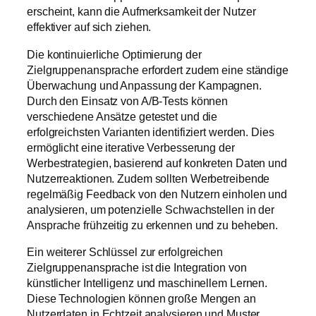
erscheint, kann die Aufmerksamkeit der Nutzer
effektiver auf sich ziehen.
Die kontinuierliche Optimierung der
Zielgruppenansprache erfordert zudem eine ständige
Überwachung und Anpassung der Kampagnen.
Durch den Einsatz von A/B-Tests können
verschiedene Ansätze getestet und die
erfolgreichsten Varianten identifiziert werden. Dies
ermöglicht eine iterative Verbesserung der
Werbestrategien, basierend auf konkreten Daten und
Nutzerreaktionen. Zudem sollten Werbetreibende
regelmäßig Feedback von den Nutzern einholen und
analysieren, um potenzielle Schwachstellen in der
Ansprache frühzeitig zu erkennen und zu beheben.
Ein weiterer Schlüssel zur erfolgreichen
Zielgruppenansprache ist die Integration von
künstlicher Intelligenz und maschinellem Lernen.
Diese Technologien können große Mengen an
Nutzerdaten in Echtzeit analysieren und Muster