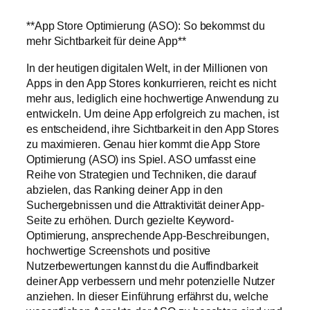
**App Store Optimierung (ASO): So bekommst du
mehr Sichtbarkeit für deine App**
In der heutigen digitalen Welt, in der Millionen von
Apps in den App Stores konkurrieren, reicht es nicht
mehr aus, lediglich eine hochwertige Anwendung zu
entwickeln. Um deine App erfolgreich zu machen, ist
es entscheidend, ihre Sichtbarkeit in den App Stores
zu maximieren. Genau hier kommt die App Store
Optimierung (ASO) ins Spiel. ASO umfasst eine
Reihe von Strategien und Techniken, die darauf
abzielen, das Ranking deiner App in den
Suchergebnissen und die Attraktivität deiner App-
Seite zu erhöhen. Durch gezielte Keyword-
Optimierung, ansprechende App-Beschreibungen,
hochwertige Screenshots und positive
Nutzerbewertungen kannst du die Auffindbarkeit
deiner App verbessern und mehr potenzielle Nutzer
anziehen. In dieser Einführung erfährst du, welche