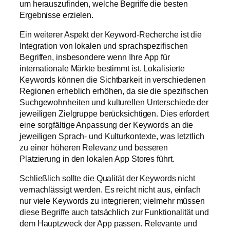
um herauszufinden, welche Begriffe die besten
Ergebnisse erzielen.
Ein weiterer Aspekt der Keyword-Recherche ist die
Integration von lokalen und sprachspezifischen
Begriffen, insbesondere wenn Ihre App für
internationale Märkte bestimmt ist. Lokalisierte
Keywords können die Sichtbarkeit in verschiedenen
Regionen erheblich erhöhen, da sie die spezifischen
Suchgewohnheiten und kulturellen Unterschiede der
jeweiligen Zielgruppe berücksichtigen. Dies erfordert
eine sorgfältige Anpassung der Keywords an die
jeweiligen Sprach- und Kulturkontexte, was letztlich
zu einer höheren Relevanz und besseren
Platzierung in den lokalen App Stores führt.
Schließlich sollte die Qualität der Keywords nicht
vernachlässigt werden. Es reicht nicht aus, einfach
nur viele Keywords zu integrieren; vielmehr müssen
diese Begriffe auch tatsächlich zur Funktionalität und
dem Hauptzweck der App passen. Relevante und