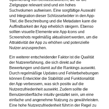
Zielgruppe relevant sind und ein hohes
Suchvolumen aufweisen. Eine sorgfältige Auswahl
und Integration dieser Schlüsselwörter in den App-
Titel, die Beschreibung und die Metadaten kann die
Auffindbarkeit der App erheblich steigern. Ebenso
sollten visuelle Elemente wie App-Icons und
Screenshots regelmäßig aktualisiert werden, um die
Attraktivität der App zu erhöhen und potenzielle
Nutzer anzusprechen.
Ein weiterer entscheidender Faktor ist die Qualität
der Nutzererfahrung, die sich direkt auf die
Bewertungen und damit auf die Rankings auswirkt.
Durch regelmäßige Updates und Fehlerbehebungen
können Entwickler die Stabilität und Funktionalität
der App verbessern, was sich positiv auf die
Nutzerzufriedenheit auswirkt. Zudem sollte die
Benutzeroberfläche intuitiv gestaltet sein, um eine
einfache und angenehme Nutzung zu gewährleisten.
Eine hohe Nutzerzufriedenheit führt in der Regel zu