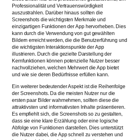
Professionalität und Vertrauenswürdigkeit
auszustrahlen. Darüber hinaus sollten die
Screenshots die wichtigsten Merkmale und
einzigartigen Funktionen der App hervorheben. Dies
kann durch die Verwendung von gut gewählten
Bildern erreicht werden, die die Benutzerführung und
die wichtigsten Interaktionspunkte der App
illustrieren. Durch die gezielte Darstellung der
Kernfunktionen können potenzielle Nutzer besser
nachvollziehen, welchen Mehrwert die App bietet
und wie sie deren Bedürfnisse erfüllen kann.
Ein weiterer bedeutender Aspekt ist die Reihenfolge
der Screenshots. Da die meisten Nutzer nur die
ersten paar Bilder wahrnehmen, sollten diese die
attraktivsten und informativsten Inhalte präsentieren.
Es empfiehlt sich, die Screenshots so zu gestalten,
dass sie eine klare Erzählung oder eine logische
Abfolge von Funktionen darstellen. Dies unterstützt
die Nutzer dabei, die App schnell zu verstehen und