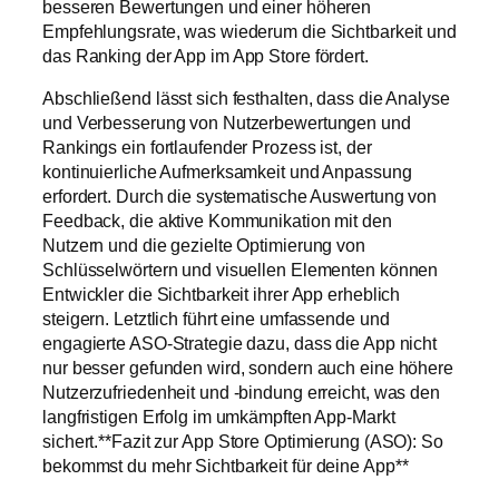
besseren Bewertungen und einer höheren
Empfehlungsrate, was wiederum die Sichtbarkeit und
das Ranking der App im App Store fördert.
Abschließend lässt sich festhalten, dass die Analyse
und Verbesserung von Nutzerbewertungen und
Rankings ein fortlaufender Prozess ist, der
kontinuierliche Aufmerksamkeit und Anpassung
erfordert. Durch die systematische Auswertung von
Feedback, die aktive Kommunikation mit den
Nutzern und die gezielte Optimierung von
Schlüsselwörtern und visuellen Elementen können
Entwickler die Sichtbarkeit ihrer App erheblich
steigern. Letztlich führt eine umfassende und
engagierte ASO-Strategie dazu, dass die App nicht
nur besser gefunden wird, sondern auch eine höhere
Nutzerzufriedenheit und -bindung erreicht, was den
langfristigen Erfolg im umkämpften App-Markt
sichert.**Fazit zur App Store Optimierung (ASO): So
bekommst du mehr Sichtbarkeit für deine App**