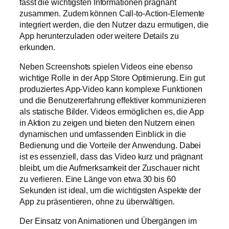
fasst die wichtigsten Informationen prägnant
zusammen. Zudem können Call-to-Action-Elemente
integriert werden, die den Nutzer dazu ermutigen, die
App herunterzuladen oder weitere Details zu
erkunden.
Neben Screenshots spielen Videos eine ebenso
wichtige Rolle in der App Store Optimierung. Ein gut
produziertes App-Video kann komplexe Funktionen
und die Benutzererfahrung effektiver kommunizieren
als statische Bilder. Videos ermöglichen es, die App
in Aktion zu zeigen und bieten den Nutzern einen
dynamischen und umfassenden Einblick in die
Bedienung und die Vorteile der Anwendung. Dabei
ist es essenziell, dass das Video kurz und prägnant
bleibt, um die Aufmerksamkeit der Zuschauer nicht
zu verlieren. Eine Länge von etwa 30 bis 60
Sekunden ist ideal, um die wichtigsten Aspekte der
App zu präsentieren, ohne zu überwältigen.
Der Einsatz von Animationen und Übergängen im