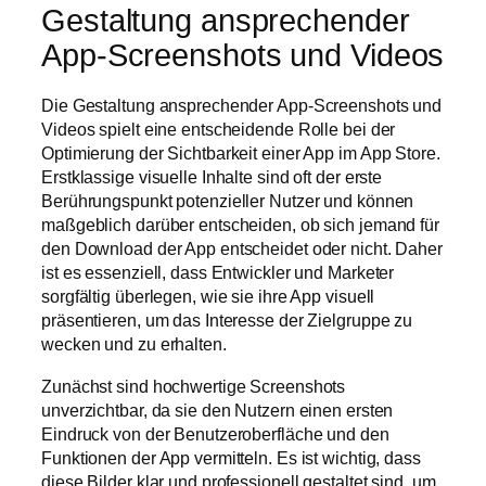
Gestaltung ansprechender
App-Screenshots und Videos
Die Gestaltung ansprechender App-Screenshots und
Videos spielt eine entscheidende Rolle bei der
Optimierung der Sichtbarkeit einer App im App Store.
Erstklassige visuelle Inhalte sind oft der erste
Berührungspunkt potenzieller Nutzer und können
maßgeblich darüber entscheiden, ob sich jemand für
den Download der App entscheidet oder nicht. Daher
ist es essenziell, dass Entwickler und Marketer
sorgfältig überlegen, wie sie ihre App visuell
präsentieren, um das Interesse der Zielgruppe zu
wecken und zu erhalten.
Zunächst sind hochwertige Screenshots
unverzichtbar, da sie den Nutzern einen ersten
Eindruck von der Benutzeroberfläche und den
Funktionen der App vermitteln. Es ist wichtig, dass
diese Bilder klar und professionell gestaltet sind, um