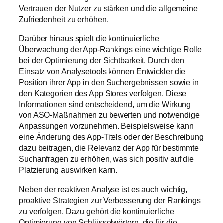
Vertrauen der Nutzer zu stärken und die allgemeine
Zufriedenheit zu erhöhen.
Darüber hinaus spielt die kontinuierliche
Überwachung der App-Rankings eine wichtige Rolle
bei der Optimierung der Sichtbarkeit. Durch den
Einsatz von Analysetools können Entwickler die
Position ihrer App in den Suchergebnissen sowie in
den Kategorien des App Stores verfolgen. Diese
Informationen sind entscheidend, um die Wirkung
von ASO-Maßnahmen zu bewerten und notwendige
Anpassungen vorzunehmen. Beispielsweise kann
eine Änderung des App-Titels oder der Beschreibung
dazu beitragen, die Relevanz der App für bestimmte
Suchanfragen zu erhöhen, was sich positiv auf die
Platzierung auswirken kann.
Neben der reaktiven Analyse ist es auch wichtig,
proaktive Strategien zur Verbesserung der Rankings
zu verfolgen. Dazu gehört die kontinuierliche
Optimierung von Schlüsselwörtern, die für die