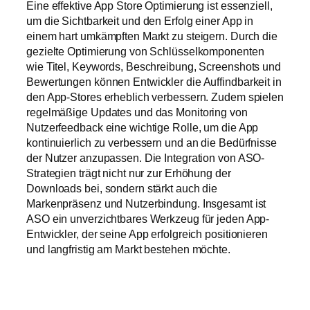
Eine effektive App Store Optimierung ist essenziell,
um die Sichtbarkeit und den Erfolg einer App in
einem hart umkämpften Markt zu steigern. Durch die
gezielte Optimierung von Schlüsselkomponenten
wie Titel, Keywords, Beschreibung, Screenshots und
Bewertungen können Entwickler die Auffindbarkeit in
den App-Stores erheblich verbessern. Zudem spielen
regelmäßige Updates und das Monitoring von
Nutzerfeedback eine wichtige Rolle, um die App
kontinuierlich zu verbessern und an die Bedürfnisse
der Nutzer anzupassen. Die Integration von ASO-
Strategien trägt nicht nur zur Erhöhung der
Downloads bei, sondern stärkt auch die
Markenpräsenz und Nutzerbindung. Insgesamt ist
ASO ein unverzichtbares Werkzeug für jeden App-
Entwickler, der seine App erfolgreich positionieren
und langfristig am Markt bestehen möchte.