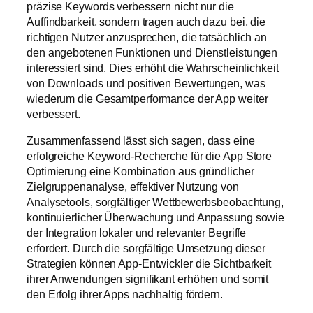
präzise Keywords verbessern nicht nur die
Auffindbarkeit, sondern tragen auch dazu bei, die
richtigen Nutzer anzusprechen, die tatsächlich an
den angebotenen Funktionen und Dienstleistungen
interessiert sind. Dies erhöht die Wahrscheinlichkeit
von Downloads und positiven Bewertungen, was
wiederum die Gesamtperformance der App weiter
verbessert.
Zusammenfassend lässt sich sagen, dass eine
erfolgreiche Keyword-Recherche für die App Store
Optimierung eine Kombination aus gründlicher
Zielgruppenanalyse, effektiver Nutzung von
Analysetools, sorgfältiger Wettbewerbsbeobachtung,
kontinuierlicher Überwachung und Anpassung sowie
der Integration lokaler und relevanter Begriffe
erfordert. Durch die sorgfältige Umsetzung dieser
Strategien können App-Entwickler die Sichtbarkeit
ihrer Anwendungen signifikant erhöhen und somit
den Erfolg ihrer Apps nachhaltig fördern.