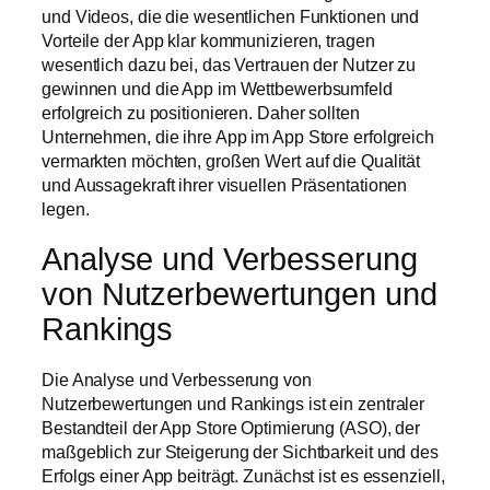
und Videos, die die wesentlichen Funktionen und
Vorteile der App klar kommunizieren, tragen
wesentlich dazu bei, das Vertrauen der Nutzer zu
gewinnen und die App im Wettbewerbsumfeld
erfolgreich zu positionieren. Daher sollten
Unternehmen, die ihre App im App Store erfolgreich
vermarkten möchten, großen Wert auf die Qualität
und Aussagekraft ihrer visuellen Präsentationen
legen.
Analyse und Verbesserung
von Nutzerbewertungen und
Rankings
Die Analyse und Verbesserung von
Nutzerbewertungen und Rankings ist ein zentraler
Bestandteil der App Store Optimierung (ASO), der
maßgeblich zur Steigerung der Sichtbarkeit und des
Erfolgs einer App beiträgt. Zunächst ist es essenziell,