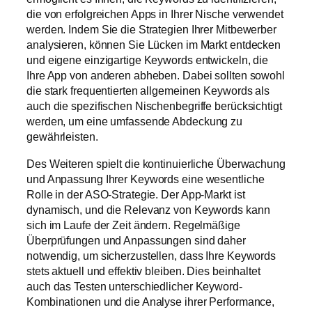
die von erfolgreichen Apps in Ihrer Nische verwendet
werden. Indem Sie die Strategien Ihrer Mitbewerber
analysieren, können Sie Lücken im Markt entdecken
und eigene einzigartige Keywords entwickeln, die
Ihre App von anderen abheben. Dabei sollten sowohl
die stark frequentierten allgemeinen Keywords als
auch die spezifischen Nischenbegriffe berücksichtigt
werden, um eine umfassende Abdeckung zu
gewährleisten.
Des Weiteren spielt die kontinuierliche Überwachung
und Anpassung Ihrer Keywords eine wesentliche
Rolle in der ASO-Strategie. Der App-Markt ist
dynamisch, und die Relevanz von Keywords kann
sich im Laufe der Zeit ändern. Regelmäßige
Überprüfungen und Anpassungen sind daher
notwendig, um sicherzustellen, dass Ihre Keywords
stets aktuell und effektiv bleiben. Dies beinhaltet
auch das Testen unterschiedlicher Keyword-
Kombinationen und die Analyse ihrer Performance,