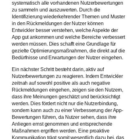
systematisch alle vorhandenen Nutzerbewertungen
zu sammeln und auszuwerten. Durch die
Identifizierung wiederkehrender Themen und Muster
in den Rückmeldungen der Nutzer können
Entwickler besser verstehen, welche Aspekte der
App gut ankommen und welche Bereiche verbessert
werden müssen. Dies schafft eine Grundlage für
gezielte Optimierungsmaßnahmen, die direkt auf die
Bedürfnisse und Erwartungen der Nutzer eingehen.
Ein nächster Schritt besteht darin, aktiv auf
Nutzerbewertungen zu reagieren. Indem Entwickler
zeitnah auf sowohl positive als auch negative
Rückmeldungen eingehen, zeigen sie den Nutzern,
dass ihre Meinungen geschätzt und berücksichtigt
werden. Dies fördert nicht nur die Nutzerbindung,
sondern kann auch zu einer Verbesserung der App-
Bewertungen führen, da Nutzer sehen, dass ihre
Anliegen ernst genommen und entsprechende
Maßnahmen ergriffen werden. Eine proaktive
Kommunikation trägt somit wesentlich dazu bei, das